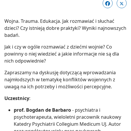
Wojna. Trauma. Edukacja. Jak rozmawiać i słuchać
dzieci? Czy istnieją dobre praktyki? Wyniki najnowszych
badań.
Jak i czy w ogóle rozmawiać z dziećmi wojnie? Co
powinny o niej wiedzieć a jakie informacje nie są dla
nich odpowiednie?
Zapraszamy na dyskusję dotyczącą wprowadzania
najmłodszych w tematykę konfliktów wojennych z
uwagą na ich potrzeby i możliwości percepcyjne.
Uczestnicy
:
prof. Bogdan de Barbaro
- psychiatra i
psychoterapeuta, wieloletni pracownik naukowy
Katedry Psychiatrii Collegium Medicum UJ. Autor