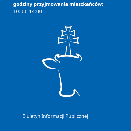
godziny przyjmowania mieszkańców
:
10:00 -14:00
Biuletyn Informacji Publicznej