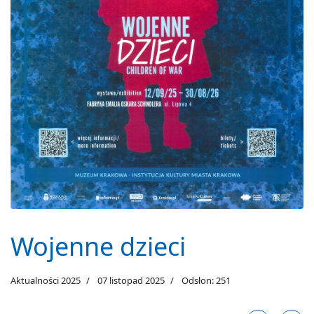
Wojenne dzieci
Aktualności 2025
07 listopad 2025
Odsłon: 251