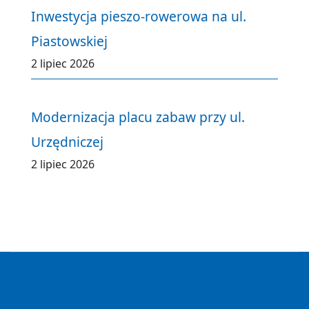
Inwestycja pieszo-rowerowa na ul.
Piastowskiej
2 lipiec 2026
Modernizacja placu zabaw przy ul.
Urzędniczej
2 lipiec 2026