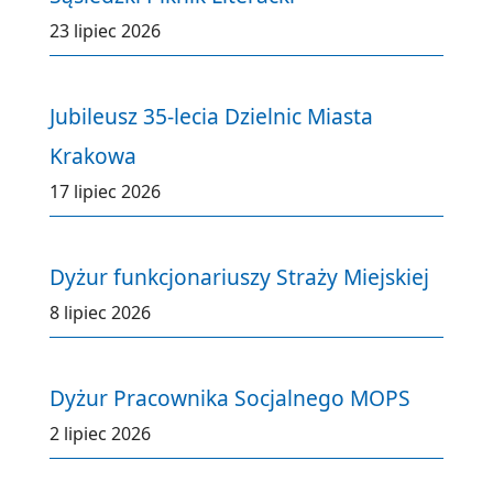
23 lipiec 2026
Jubileusz 35-lecia Dzielnic Miasta
Krakowa
17 lipiec 2026
Dyżur funkcjonariuszy Straży Miejskiej
8 lipiec 2026
Dyżur Pracownika Socjalnego MOPS
2 lipiec 2026