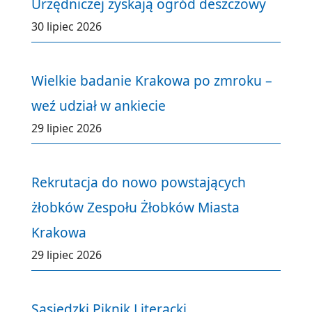
Urzędniczej zyskają ogród deszczowy
30 lipiec 2026
Wielkie badanie Krakowa po zmroku –
weź udział w ankiecie
29 lipiec 2026
Rekrutacja do nowo powstających
żłobków Zespołu Żłobków Miasta
Krakowa
29 lipiec 2026
Sąsiedzki Piknik Literacki