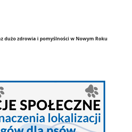
az dużo zdrowia i pomyślności w Nowym Roku