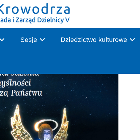
Sesje
Dziedzictwo kulturowe