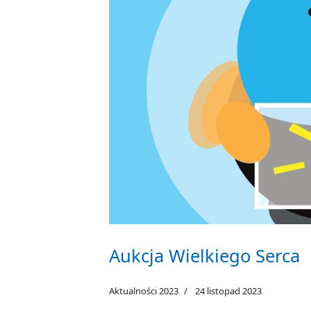
Aukcja Wielkiego Serca
Aktualności 2023
24 listopad 2023