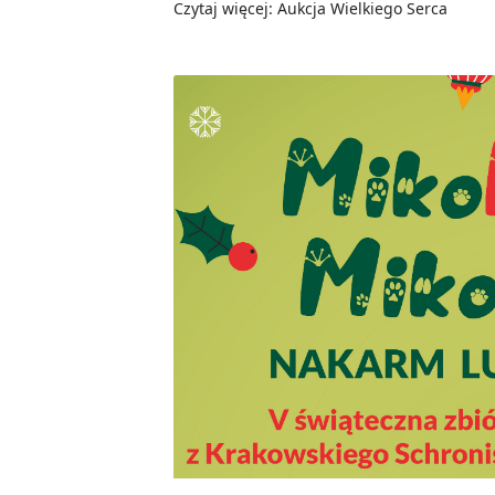
Czytaj więcej: Aukcja Wielkiego Serca