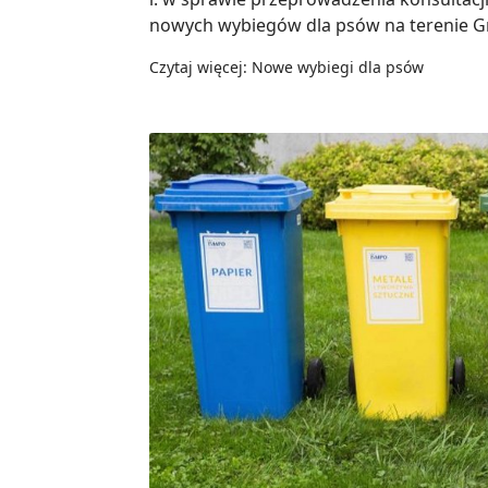
nowych wybiegów dla psów na terenie Gm
Czytaj więcej: Nowe wybiegi dla psów