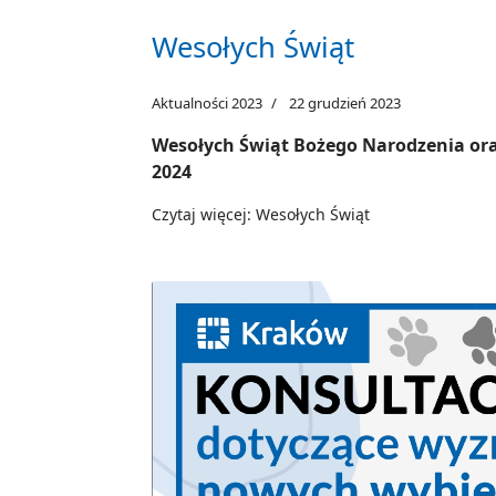
Wesołych Świąt
Aktualności 2023
22 grudzień 2023
Wesołych Świąt Bożego Narodzenia or
2024
Czytaj więcej: Wesołych Świąt