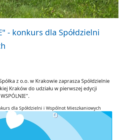
- konkurs dla Spółdzielni
ch
Spółka z o.o. w Krakowie zaprasza Spółdzielnie
iej Kraków do udziału w pierwszej edycji
 WSPÓLNIE".
kurs dla Spółdzielni i Wspólnot Mieszkaniowych