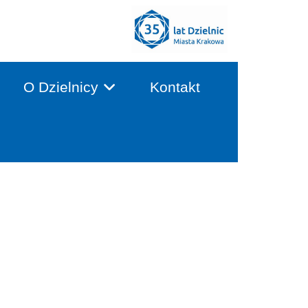
O Dzielnicy
Kontakt