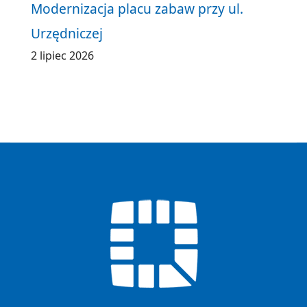
Modernizacja placu zabaw przy ul.
Urzędniczej
2 lipiec 2026