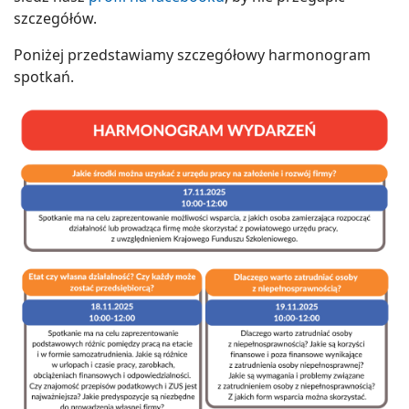
szczegółów.
Poniżej przedstawiamy szczegółowy harmonogram
spotkań.