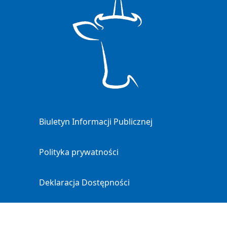
Biuletyn Informacji Publicznej
Polityka prywatności
Deklaracja Dostępności
Mapa strony
Facebook