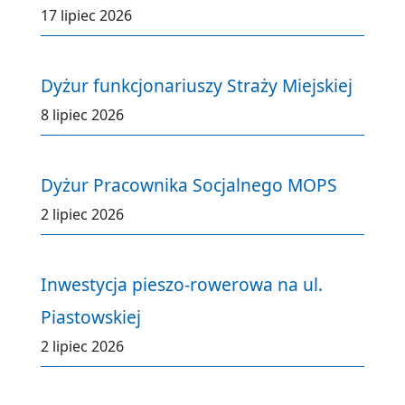
17 lipiec 2026
Dyżur funkcjonariuszy Straży Miejskiej
8 lipiec 2026
Dyżur Pracownika Socjalnego MOPS
2 lipiec 2026
Inwestycja pieszo-rowerowa na ul.
Piastowskiej
2 lipiec 2026