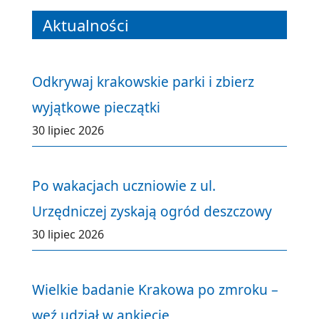
Aktualności
Odkrywaj krakowskie parki i zbierz
wyjątkowe pieczątki
30 lipiec 2026
Po wakacjach uczniowie z ul.
Urzędniczej zyskają ogród deszczowy
30 lipiec 2026
Wielkie badanie Krakowa po zmroku –
weź udział w ankiecie