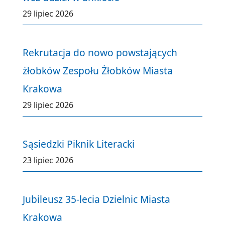
29 lipiec 2026
Rekrutacja do nowo powstających
żłobków Zespołu Żłobków Miasta
Krakowa
29 lipiec 2026
Sąsiedzki Piknik Literacki
23 lipiec 2026
Jubileusz 35-lecia Dzielnic Miasta
Krakowa