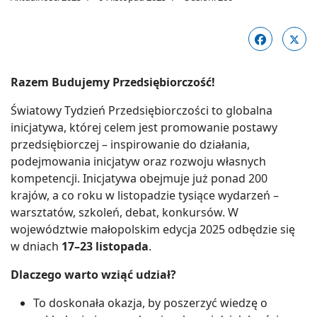
Razem Budujemy Przedsiębiorczość!
Światowy Tydzień Przedsiębiorczości to globalna
inicjatywa, której celem jest promowanie postawy
przedsiębiorczej – inspirowanie do działania,
podejmowania inicjatyw oraz rozwoju własnych
kompetencji. Inicjatywa obejmuje już ponad 200
krajów, a co roku w listopadzie tysiące wydarzeń –
warsztatów, szkoleń, debat, konkursów. W
województwie małopolskim edycja 2025 odbędzie się
w dniach
17–23 listopada
.
Dlaczego warto wziąć udział?
To doskonała okazja, by poszerzyć wiedzę o