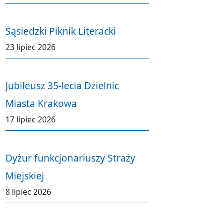
Sąsiedzki Piknik Literacki
23 lipiec 2026
Jubileusz 35-lecia Dzielnic
Miasta Krakowa
17 lipiec 2026
Dyżur funkcjonariuszy Straży
Miejskiej
8 lipiec 2026