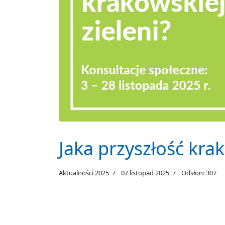
Jaka przyszłość krak
Aktualności 2025
07 listopad 2025
Odsłon: 307