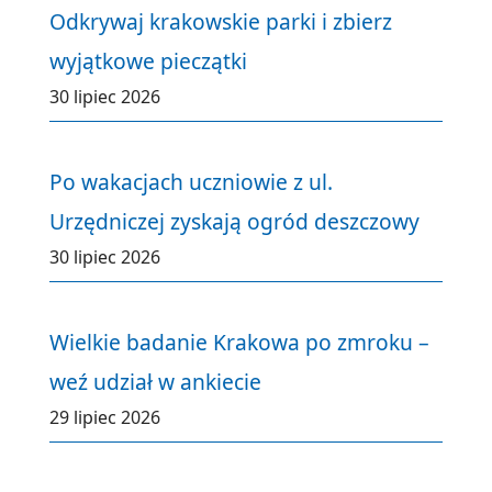
Odkrywaj krakowskie parki i zbierz
wyjątkowe pieczątki
30 lipiec 2026
Po wakacjach uczniowie z ul.
Urzędniczej zyskają ogród deszczowy
30 lipiec 2026
Wielkie badanie Krakowa po zmroku –
weź udział w ankiecie
29 lipiec 2026