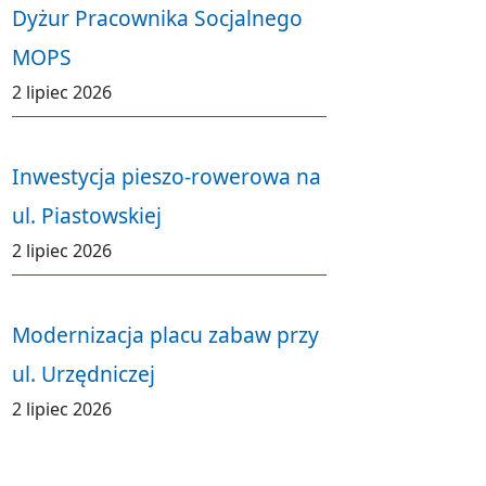
Dyżur Pracownika Socjalnego
MOPS
2 lipiec 2026
Inwestycja pieszo-rowerowa na
ul. Piastowskiej
2 lipiec 2026
Modernizacja placu zabaw przy
ul. Urzędniczej
2 lipiec 2026