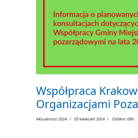
Współpraca Krakow
Organizacjami Poz
Aktualności 2024
05 kwiecień 2024
Odsłon: 690