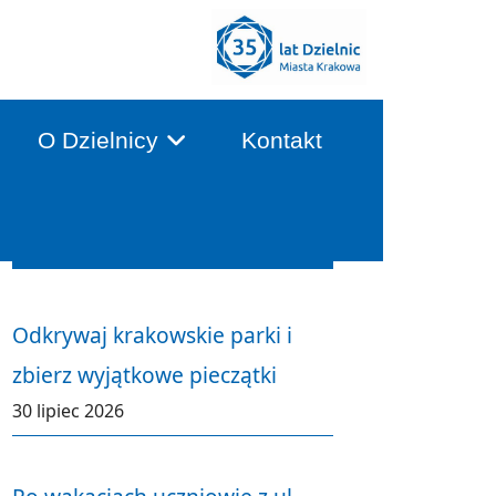
O Dzielnicy
Kontakt
Aktualności
Odkrywaj krakowskie parki i
zbierz wyjątkowe pieczątki
30 lipiec 2026