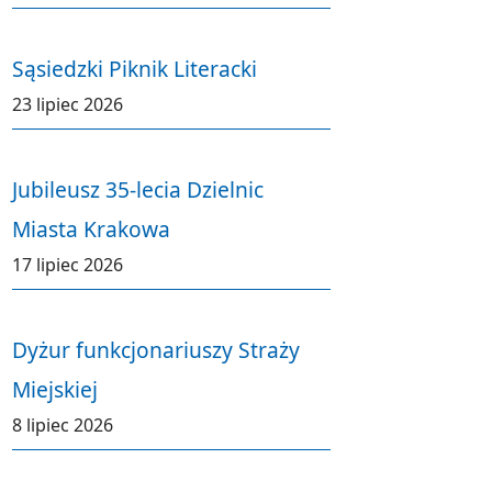
Sąsiedzki Piknik Literacki
23 lipiec 2026
Jubileusz 35-lecia Dzielnic
Miasta Krakowa
17 lipiec 2026
Dyżur funkcjonariuszy Straży
Miejskiej
8 lipiec 2026