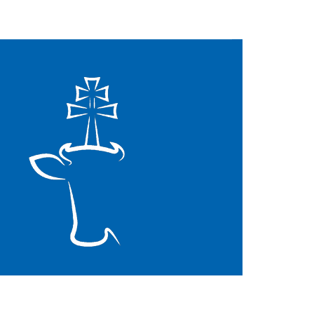
Mapa strony
Facebook