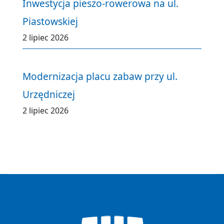
Inwestycja pieszo-rowerowa na ul.
Piastowskiej
2 lipiec 2026
Modernizacja placu zabaw przy ul.
Urzędniczej
2 lipiec 2026