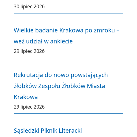
30 lipiec 2026
Wielkie badanie Krakowa po zmroku –
weź udział w ankiecie
29 lipiec 2026
Rekrutacja do nowo powstających
żłobków Zespołu Żłobków Miasta
Krakowa
29 lipiec 2026
Sąsiedzki Piknik Literacki