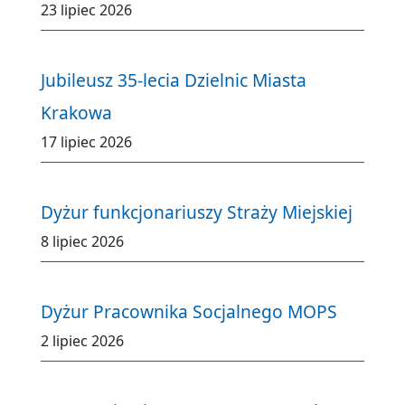
23 lipiec 2026
Jubileusz 35-lecia Dzielnic Miasta
Krakowa
17 lipiec 2026
Dyżur funkcjonariuszy Straży Miejskiej
8 lipiec 2026
Dyżur Pracownika Socjalnego MOPS
2 lipiec 2026