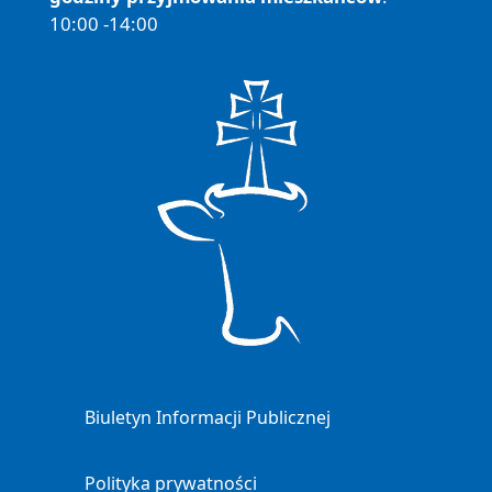
10:00 -14:00
Biuletyn Informacji Publicznej
Polityka prywatności