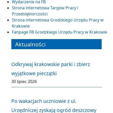
Wydarzenie na FB
Strona internetowa Targów Pracy i
Przedsiębiorczości
Strona internetowa Grodzkiego Urzędu Pracy w
Krakowie
Fanpage FB Grodzkiego Urzędu Pracy w Krakowie
Aktualności
Odkrywaj krakowskie parki i zbierz
wyjątkowe pieczątki
30 lipiec 2026
Po wakacjach uczniowie z ul.
Urzędniczej zyskają ogród deszczowy