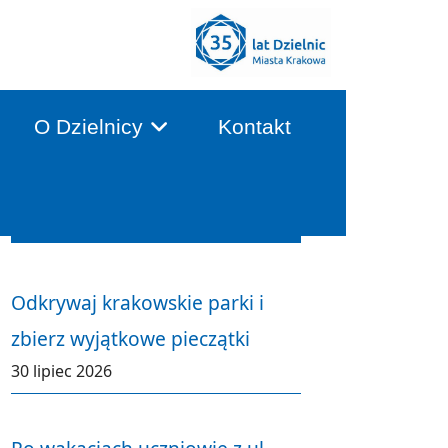
O Dzielnicy
Kontakt
Aktualności
Odkrywaj krakowskie parki i
zbierz wyjątkowe pieczątki
30 lipiec 2026