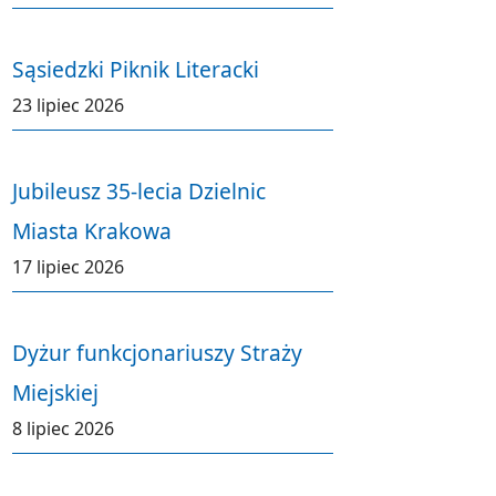
Sąsiedzki Piknik Literacki
23 lipiec 2026
Jubileusz 35-lecia Dzielnic
Miasta Krakowa
17 lipiec 2026
Dyżur funkcjonariuszy Straży
Miejskiej
8 lipiec 2026