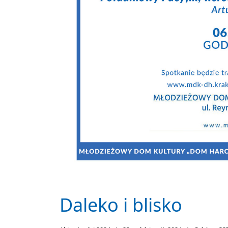
Daleko i blisko