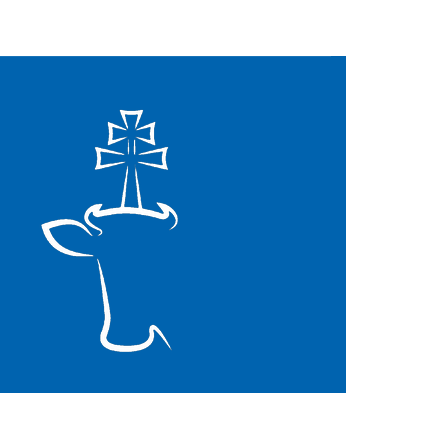
Mapa strony
Facebook