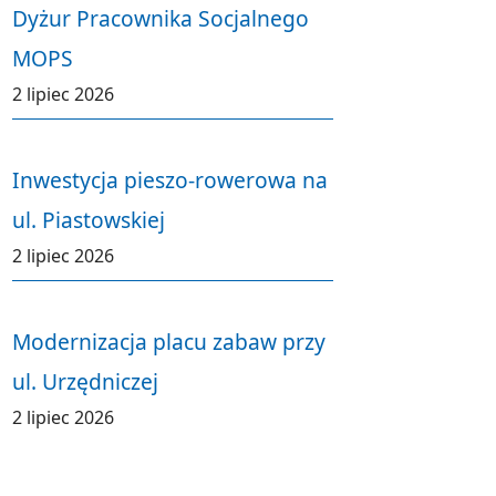
Dyżur Pracownika Socjalnego
MOPS
2 lipiec 2026
Inwestycja pieszo-rowerowa na
ul. Piastowskiej
2 lipiec 2026
Modernizacja placu zabaw przy
ul. Urzędniczej
2 lipiec 2026