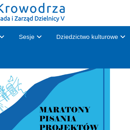
Sesje
Dziedzictwo kulturowe