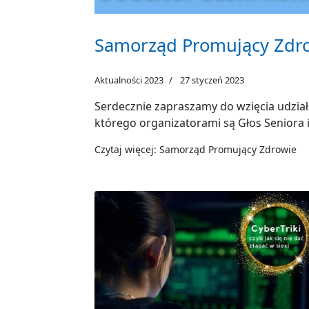
Samorząd Promujący Zdr
Aktualności 2023
27 styczeń 2023
Serdecznie zapraszamy do wzięcia udzia
którego organizatorami są Głos Seniora 
Czytaj więcej: Samorząd Promujący Zdrowie