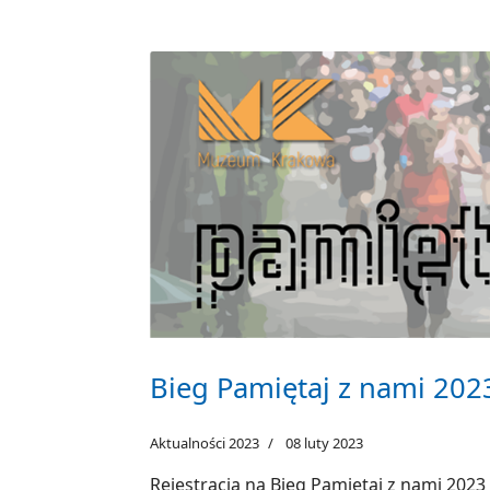
Bieg Pamiętaj z nami 202
Aktualności 2023
08 luty 2023
Rejestracja na Bieg Pamiętaj z nami 2023 