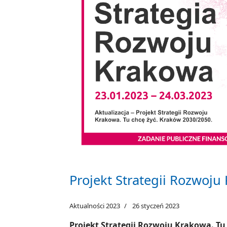
Projekt Strategii Rozwoju
Aktualności 2023
26 styczeń 2023
Projekt Strategii Rozwoju Krakowa. Tu