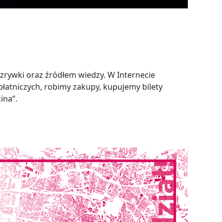
rozrywki oraz źródłem wiedzy. W Internecie
łatniczych, robimy zakupy, kupujemy bilety
ina”.