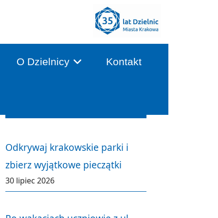
O Dzielnicy
Kontakt
Aktualności
Odkrywaj krakowskie parki i
zbierz wyjątkowe pieczątki
30 lipiec 2026