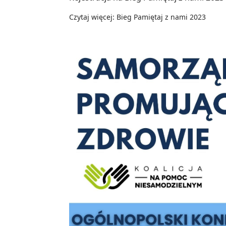
Czytaj więcej: Bieg Pamiętaj z nami 2023