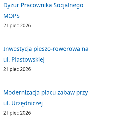
Dyżur Pracownika Socjalnego
MOPS
2 lipiec 2026
Inwestycja pieszo-rowerowa na
ul. Piastowskiej
2 lipiec 2026
Modernizacja placu zabaw przy
ul. Urzędniczej
2 lipiec 2026