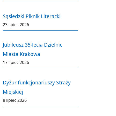
Sąsiedzki Piknik Literacki
23 lipiec 2026
Jubileusz 35-lecia Dzielnic
Miasta Krakowa
17 lipiec 2026
Dyżur funkcjonariuszy Straży
Miejskiej
8 lipiec 2026