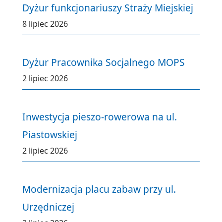
Dyżur funkcjonariuszy Straży Miejskiej
8 lipiec 2026
Dyżur Pracownika Socjalnego MOPS
2 lipiec 2026
Inwestycja pieszo-rowerowa na ul.
Piastowskiej
2 lipiec 2026
Modernizacja placu zabaw przy ul.
Urzędniczej