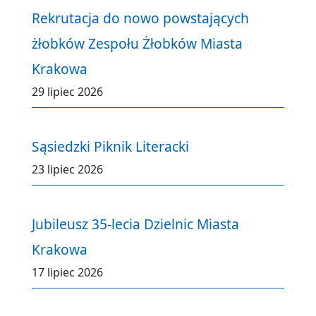
Rekrutacja do nowo powstających
żłobków Zespołu Żłobków Miasta
Krakowa
29 lipiec 2026
Sąsiedzki Piknik Literacki
23 lipiec 2026
Jubileusz 35-lecia Dzielnic Miasta
Krakowa
17 lipiec 2026