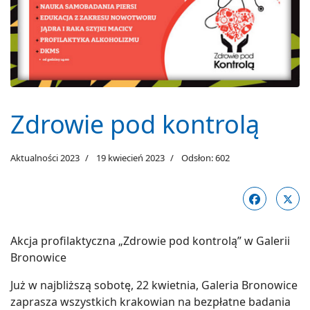
Zdrowie pod kontrolą
Aktualności 2023
19 kwiecień 2023
Odsłon: 602
Akcja profilaktyczna „Zdrowie pod kontrolą” w Galerii
Bronowice
Już w najbliższą sobotę, 22 kwietnia, Galeria Bronowice
zaprasza wszystkich krakowian na bezpłatne badania