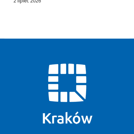
2 lipiec 2026