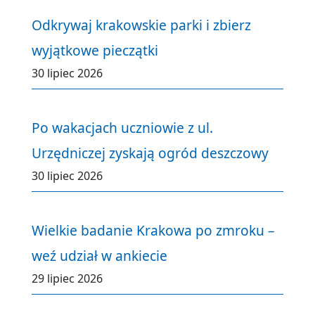
Odkrywaj krakowskie parki i zbierz
wyjątkowe pieczątki
30 lipiec 2026
Po wakacjach uczniowie z ul.
Urzędniczej zyskają ogród deszczowy
30 lipiec 2026
Wielkie badanie Krakowa po zmroku –
weź udział w ankiecie
29 lipiec 2026