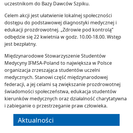
uczestnikom do Bazy Dawców Szpiku.
Celem akcji jest ułatwienie lokalnej społeczności
dostępu do podstawowej diagnostyki medycznej i
edukacji prozdrowotnej. „Zdrowie pod kontrolą”
odbędzie się 22 kwietnia w godz. 10.00-18.00. Wstęp
jest bezpłatny.
Międzynarodowe Stowarzyszenie Studentów
Medycyny IFMSA-Poland to największa w Polsce
organizacja zrzeszająca studentów uczelni
medycznych. Stanowi część międzynarodowej
federacji, a jej celami są zwiększanie prozdrowotnej
świadomości społeczeństwa, edukacja studentów
kierunków medycznych oraz działalność charytatywna
i zabieganie o przestrzeganie praw człowieka.
Aktualności