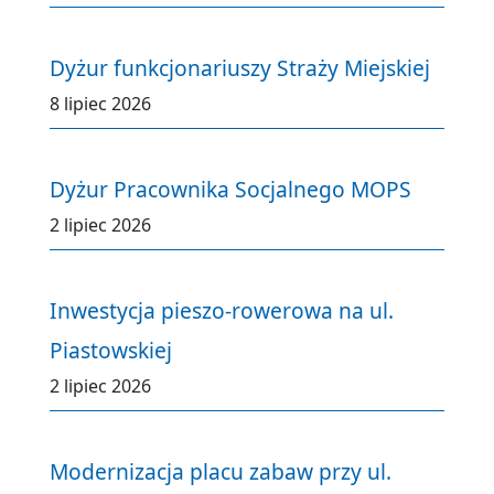
Dyżur funkcjonariuszy Straży Miejskiej
8 lipiec 2026
Dyżur Pracownika Socjalnego MOPS
2 lipiec 2026
Inwestycja pieszo-rowerowa na ul.
Piastowskiej
2 lipiec 2026
Modernizacja placu zabaw przy ul.