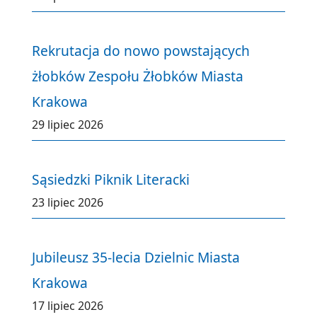
Rekrutacja do nowo powstających
żłobków Zespołu Żłobków Miasta
Krakowa
29 lipiec 2026
Sąsiedzki Piknik Literacki
23 lipiec 2026
Jubileusz 35-lecia Dzielnic Miasta
Krakowa
17 lipiec 2026