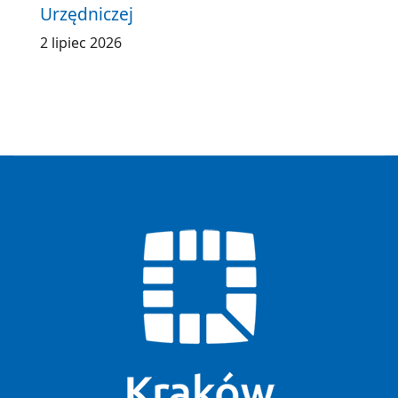
Urzędniczej
2 lipiec 2026