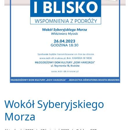
Wokół Syberyjskiego
Morza