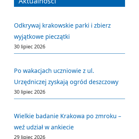
Aktualności
Odkrywaj krakowskie parki i zbierz
wyjątkowe pieczątki
30 lipiec 2026
Po wakacjach uczniowie z ul.
Urzędniczej zyskają ogród deszczowy
30 lipiec 2026
Wielkie badanie Krakowa po zmroku –
weź udział w ankiecie
29 lipiec 2026