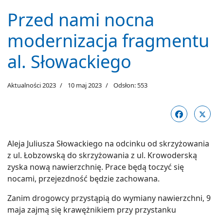
Przed nami nocna
modernizacja fragmentu
al. Słowackiego
Aktualności 2023
10 maj 2023
Odsłon: 553
Aleja Juliusza Słowackiego na odcinku od skrzyżowania
z ul. Łobzowską do skrzyżowania z ul. Krowoderską
zyska nową nawierzchnię. Prace będą toczyć się
nocami, przejezdność będzie zachowana.
Zanim drogowcy przystąpią do wymiany nawierzchni, 9
maja zajmą się krawężnikiem przy przystanku