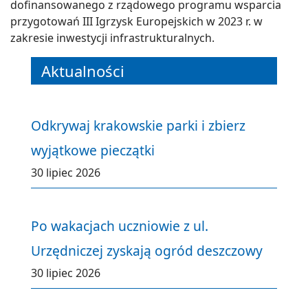
dofinansowanego z rządowego programu wsparcia
przygotowań III Igrzysk Europejskich w 2023 r. w
zakresie inwestycji infrastrukturalnych.
Aktualności
Odkrywaj krakowskie parki i zbierz
wyjątkowe pieczątki
30 lipiec 2026
Po wakacjach uczniowie z ul.
Urzędniczej zyskają ogród deszczowy
30 lipiec 2026