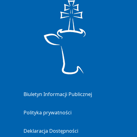
Biuletyn Informacji Publicznej
Polityka prywatności
Deklaracja Dostępności