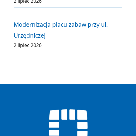
2 lipiec 2026
Modernizacja placu zabaw przy ul.
Urzędniczej
2 lipiec 2026