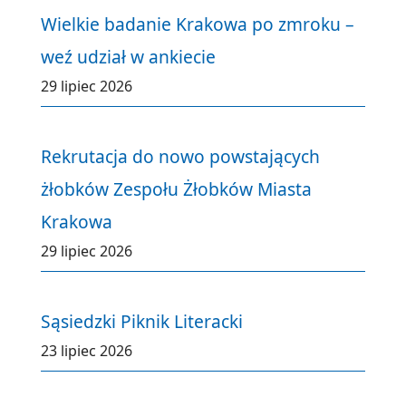
Wielkie badanie Krakowa po zmroku –
weź udział w ankiecie
29 lipiec 2026
Rekrutacja do nowo powstających
żłobków Zespołu Żłobków Miasta
Krakowa
29 lipiec 2026
Sąsiedzki Piknik Literacki
23 lipiec 2026