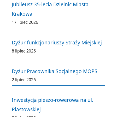
Jubileusz 35-lecia Dzielnic Miasta
Krakowa
17 lipiec 2026
Dyżur funkcjonariuszy Straży Miejskiej
8 lipiec 2026
Dyżur Pracownika Socjalnego MOPS
2 lipiec 2026
Inwestycja pieszo-rowerowa na ul.
Piastowskiej