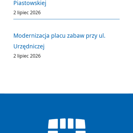
Piastowskiej
2 lipiec 2026
Modernizacja placu zabaw przy ul.
Urzędniczej
2 lipiec 2026