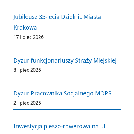
Jubileusz 35-lecia Dzielnic Miasta
Krakowa
17 lipiec 2026
Dyżur funkcjonariuszy Straży Miejskiej
8 lipiec 2026
Dyżur Pracownika Socjalnego MOPS
2 lipiec 2026
Inwestycja pieszo-rowerowa na ul.