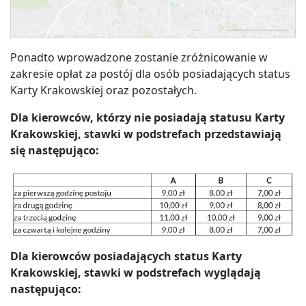
Ponadto wprowadzone zostanie zróżnicowanie w
zakresie opłat za postój dla osób posiadających status
Karty Krakowskiej oraz pozostałych.
Dla kierowców, którzy nie posiadają statusu Karty
Krakowskiej, stawki w podstrefach przedstawiają
się następująco:
Dla kierowców posiadających status Karty
Krakowskiej, stawki w podstrefach wyglądają
następująco: