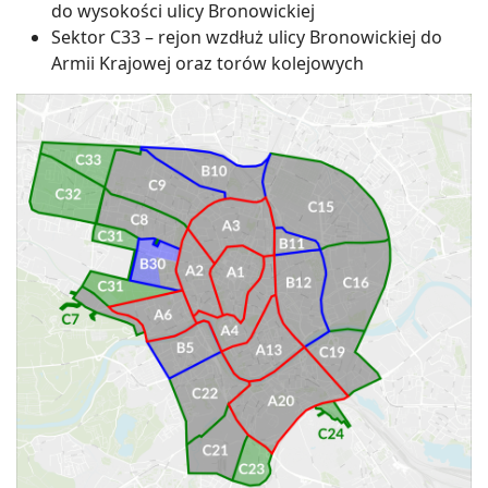
do wysokości ulicy Bronowickiej
Sektor C33 – rejon wzdłuż ulicy Bronowickiej do
Armii Krajowej oraz torów kolejowych