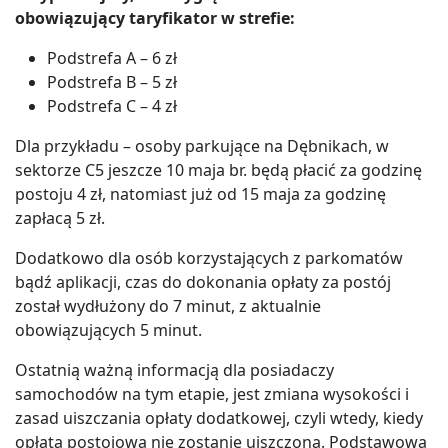
obowiązujący taryfikator w strefie:
Podstrefa A – 6 zł
Podstrefa B – 5 zł
Podstrefa C – 4 zł
Dla przykładu – osoby parkujące na Dębnikach, w
sektorze C5 jeszcze 10 maja br. będą płacić za godzinę
postoju 4 zł, natomiast już od 15 maja za godzinę
zapłacą 5 zł.
Dodatkowo dla osób korzystających z parkomatów
bądź aplikacji, czas do dokonania opłaty za postój
został wydłużony do 7 minut, z aktualnie
obowiązujących 5 minut.
Ostatnią ważną informacją dla posiadaczy
samochodów na tym etapie, jest zmiana wysokości i
zasad uiszczania opłaty dodatkowej, czyli wtedy, kiedy
opłata postojowa nie zostanie uiszczona. Podstawowa