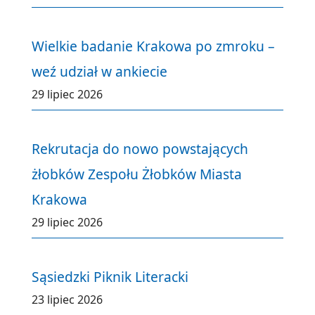
Wielkie badanie Krakowa po zmroku –
weź udział w ankiecie
29 lipiec 2026
Rekrutacja do nowo powstających
żłobków Zespołu Żłobków Miasta
Krakowa
29 lipiec 2026
Sąsiedzki Piknik Literacki
23 lipiec 2026