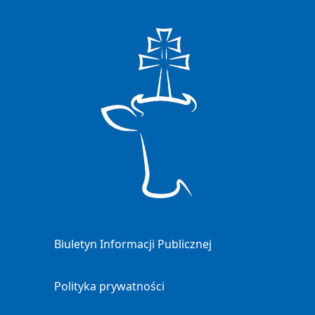
Biuletyn Informacji Publicznej
Polityka prywatności