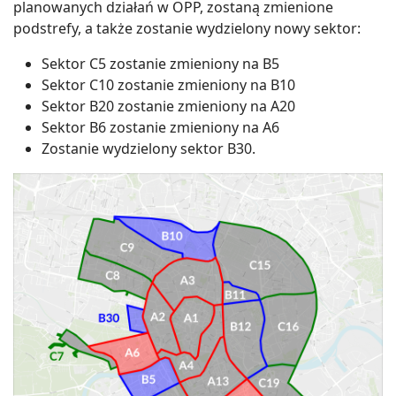
planowanych działań w OPP, zostaną zmienione
podstrefy, a także zostanie wydzielony nowy sektor:
Sektor C5 zostanie zmieniony na B5
Sektor C10 zostanie zmieniony na B10
Sektor B20 zostanie zmieniony na A20
Sektor B6 zostanie zmieniony na A6
Zostanie wydzielony sektor B30.