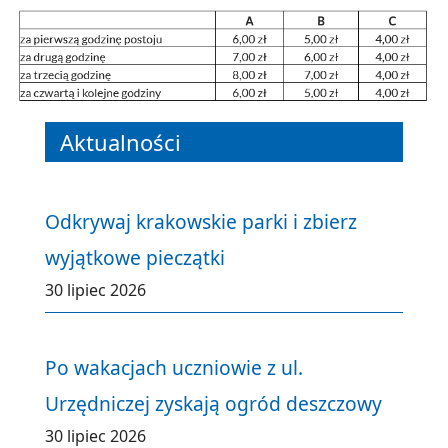
Aktualności
Odkrywaj krakowskie parki i zbierz
wyjątkowe pieczątki
30 lipiec 2026
Po wakacjach uczniowie z ul.
Urzędniczej zyskają ogród deszczowy
30 lipiec 2026