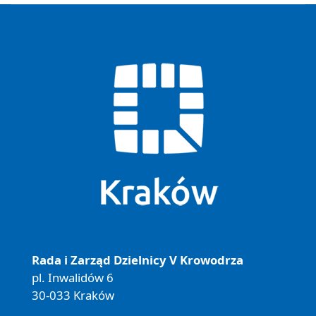
Rada i Zarząd Dzielnicy V Krowodrza
pl. Inwalidów 6
30-033 Kraków