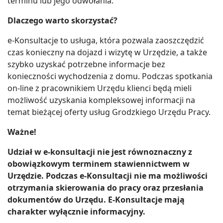
terminu lub jego odwołania.
Dlaczego warto skorzystać?
e-Konsultacje to usługa, która pozwala zaoszczędzić
czas konieczny na dojazd i wizytę w Urzędzie, a także
szybko uzyskać potrzebne informacje bez
konieczności wychodzenia z domu. Podczas spotkania
on-line z pracownikiem Urzędu klienci będą mieli
możliwość uzyskania kompleksowej informacji na
temat bieżącej oferty usług Grodzkiego Urzędu Pracy.
Ważne!
Udział w e-konsultacji nie jest równoznaczny z
obowiązkowym terminem stawiennictwem w
Urzędzie. Podczas e-Konsultacji nie ma możliwości
otrzymania skierowania do pracy oraz przesłania
dokumentów do Urzędu. E-Konsultacje mają
charakter wyłącznie informacyjny.