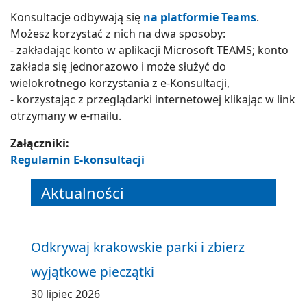
Konsultacje odbywają się
na platformie
Teams
.
Możesz korzystać z nich na dwa sposoby:
- zakładając konto w aplikacji Microsoft TEAMS; konto
zakłada się jednorazowo i może służyć do
wielokrotnego korzystania z e-Konsultacji,
- korzystając z przeglądarki internetowej klikając w link
otrzymany w e-mailu.
Załączniki:
Regulamin E-konsultacji
Aktualności
Odkrywaj krakowskie parki i zbierz
wyjątkowe pieczątki
30 lipiec 2026