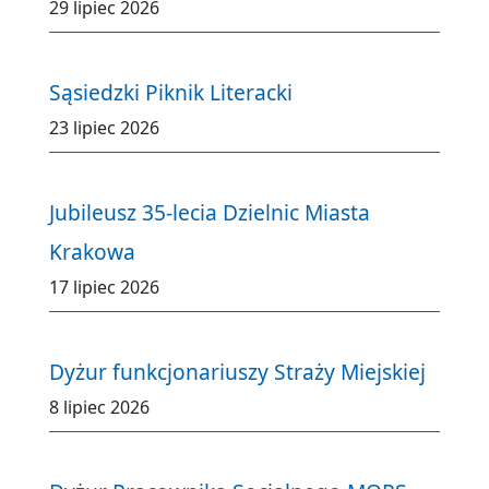
29 lipiec 2026
Sąsiedzki Piknik Literacki
23 lipiec 2026
Jubileusz 35-lecia Dzielnic Miasta
Krakowa
17 lipiec 2026
Dyżur funkcjonariuszy Straży Miejskiej
8 lipiec 2026