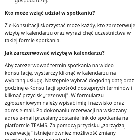
gospodarczej.
Kto może wziąć udział w spotkaniu?
Z e-Konsultacji skorzystać może każdy, kto zarezerwuje
wizytę w kalendarzu oraz wyrazi chęć uczestnictwa w
takiej formie spotkania.
Jak zarezerwować wizytę w kalendarzu?
Aby zarezerwować termin spotkania na wideo
konsultację, wystarczy kliknąć w kalendarzu na
wybraną usługę. Następnie wybrać dogodną datę oraz
godzinę e-Konsultacji spośród dostępnych terminów i
kliknąć przycisk „rezerwuj". W formularzu
zgłoszeniowym należy wpisać imię i nazwisko oraz
adres e-mail. Po dokonaniu rezerwacji na wskazany
adres e-mail przesłany zostanie link do spotkania na
platformie TEAMS. Za pomocą przycisku „zarządzaj
rezerwacją" istnieje również możliwość zmiany