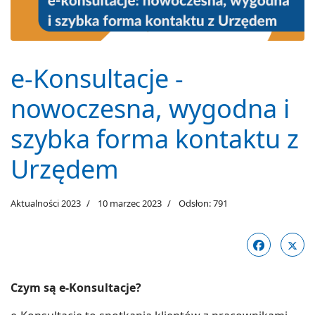
e-Konsultacje -
nowoczesna, wygodna i
szybka forma kontaktu z
Urzędem
Aktualności 2023
10 marzec 2023
Odsłon: 791
Czym są e-Konsultacje?