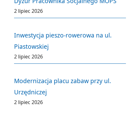
Dyżur Pracownika Socjalnego MOPS
2 lipiec 2026
Inwestycja pieszo-rowerowa na ul.
Piastowskiej
2 lipiec 2026
Modernizacja placu zabaw przy ul.
Urzędniczej
2 lipiec 2026