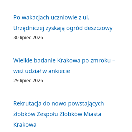
Po wakacjach uczniowie z ul.
Urzędniczej zyskają ogród deszczowy
30 lipiec 2026
Wielkie badanie Krakowa po zmroku –
weź udział w ankiecie
29 lipiec 2026
Rekrutacja do nowo powstających
żłobków Zespołu Żłobków Miasta
Krakowa