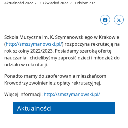
Aktualności 2022
13 kwiecień 2022
Odsłon: 737
Szkoła Muzyczna im. K. Szymanowskiego w Krakowie
(
http://smszymanowski.pl/
) rozpoczyna rekrutację na
rok szkolny 2022/2023. Posiadamy szeroką ofertę
nauczania i chcielibyśmy zaprosić dzieci i młodzież do
udziału w rekrutacji.
Ponadto mamy do zaoferowania mieszkańcom
Krowodrzy zwolnienie z opłaty rekrutacyjnej.
Więcej informacji:
http://smszymanowski.pl/
Aktualności