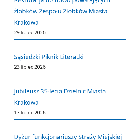
żłobków Zespołu Żłobków Miasta
Krakowa
29 lipiec 2026
Sąsiedzki Piknik Literacki
23 lipiec 2026
Jubileusz 35-lecia Dzielnic Miasta
Krakowa
17 lipiec 2026
Dyżur funkcjonariuszy Straży Miejskiej