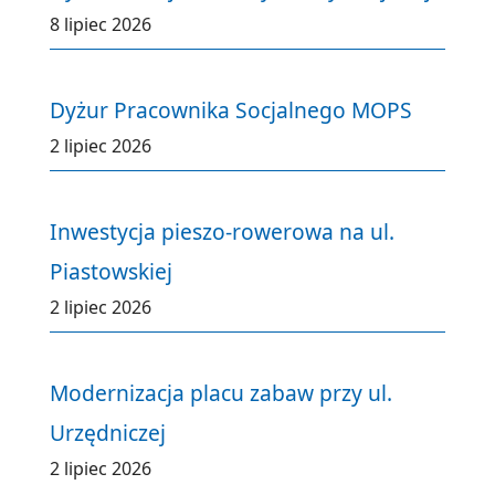
8 lipiec 2026
Dyżur Pracownika Socjalnego MOPS
2 lipiec 2026
Inwestycja pieszo-rowerowa na ul.
Piastowskiej
2 lipiec 2026
Modernizacja placu zabaw przy ul.
Urzędniczej
2 lipiec 2026