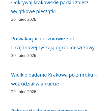
Odkrywaj krakowskie parki i zbierz
wyjątkowe pieczątki
30 lipiec 2026
Po wakacjach uczniowie z ul.
Urzędniczej zyskają ogród deszczowy
30 lipiec 2026
Wielkie badanie Krakowa po zmroku –
weź udział w ankiecie
29 lipiec 2026
Rekrutacja do nowo powstających