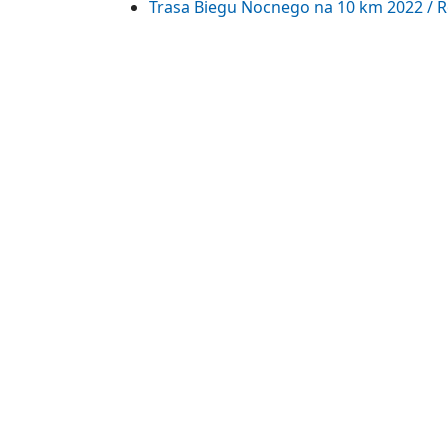
Trasa Biegu Nocnego na 10 km 2022 / R