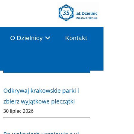
O Dzielnicy
Kontakt
Aktualności
Odkrywaj krakowskie parki i
zbierz wyjątkowe pieczątki
30 lipiec 2026