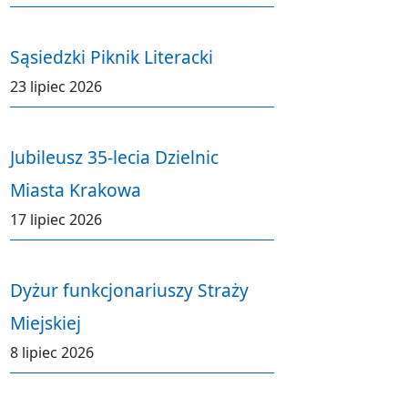
Sąsiedzki Piknik Literacki
23 lipiec 2026
Jubileusz 35-lecia Dzielnic
Miasta Krakowa
17 lipiec 2026
Dyżur funkcjonariuszy Straży
Miejskiej
8 lipiec 2026