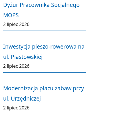
Dyżur Pracownika Socjalnego
MOPS
2 lipiec 2026
Inwestycja pieszo-rowerowa na
ul. Piastowskiej
2 lipiec 2026
Modernizacja placu zabaw przy
ul. Urzędniczej
2 lipiec 2026