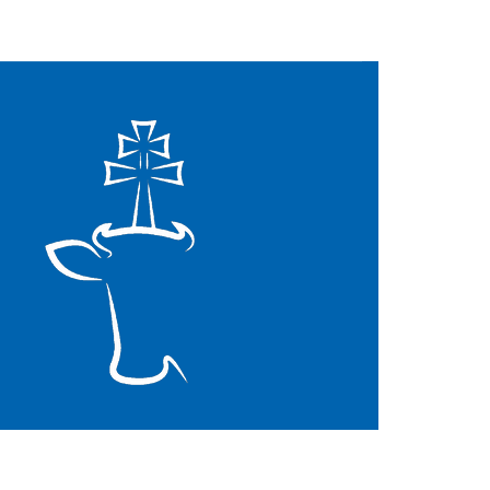
Mapa strony
Facebook