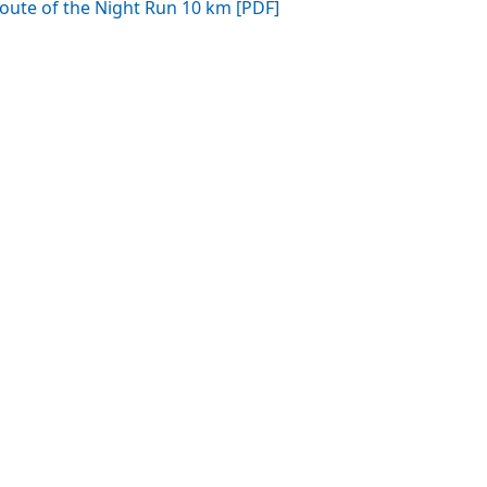
oute of the Night Run 10 km [PDF]