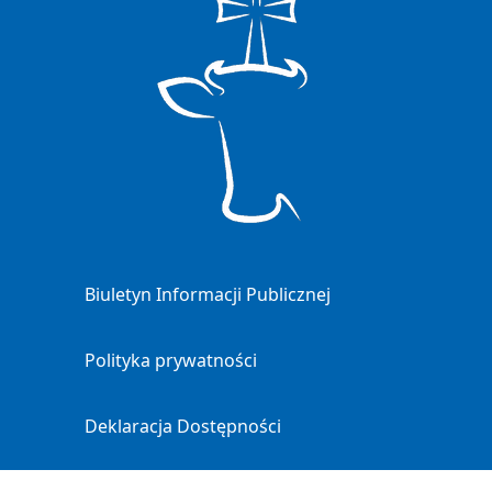
Biuletyn Informacji Publicznej
Polityka prywatności
Deklaracja Dostępności
Mapa strony
Facebook