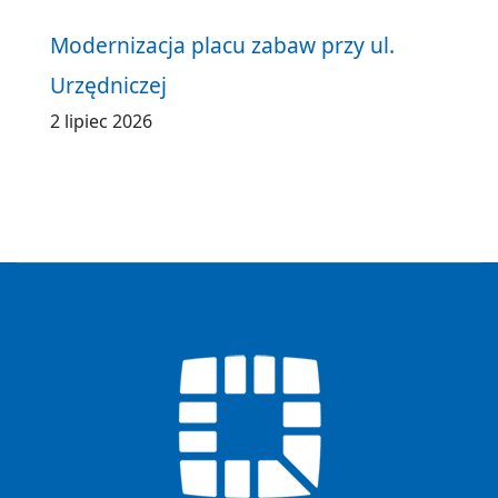
Modernizacja placu zabaw przy ul.
Urzędniczej
2 lipiec 2026