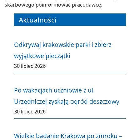
skarbowego poinformować pracodawcę.
Aktualności
Odkrywaj krakowskie parki i zbierz
wyjątkowe pieczątki
30 lipiec 2026
Po wakacjach uczniowie z ul.
Urzędniczej zyskają ogród deszczowy
30 lipiec 2026
Wielkie badanie Krakowa po zmroku –