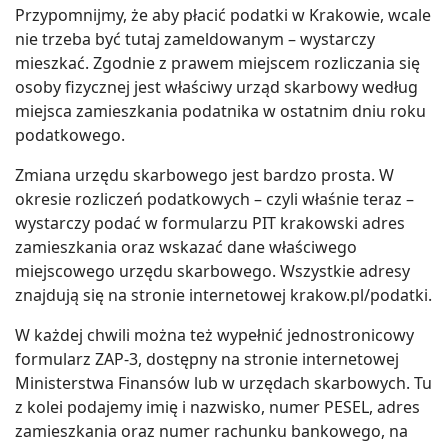
Przypomnijmy, że aby płacić podatki w Krakowie, wcale
nie trzeba być tutaj zameldowanym – wystarczy
mieszkać. Zgodnie z prawem miejscem rozliczania się
osoby fizycznej jest właściwy urząd skarbowy według
miejsca zamieszkania podatnika w ostatnim dniu roku
podatkowego.
Zmiana urzędu skarbowego jest bardzo prosta. W
okresie rozliczeń podatkowych – czyli właśnie teraz –
wystarczy podać w formularzu PIT krakowski adres
zamieszkania oraz wskazać dane właściwego
miejscowego urzędu skarbowego. Wszystkie adresy
znajdują się na stronie internetowej krakow.pl/podatki.
W każdej chwili można też wypełnić jednostronicowy
formularz ZAP-3, dostępny na stronie internetowej
Ministerstwa Finansów lub w urzędach skarbowych. Tu
z kolei podajemy imię i nazwisko, numer PESEL, adres
zamieszkania oraz numer rachunku bankowego, na