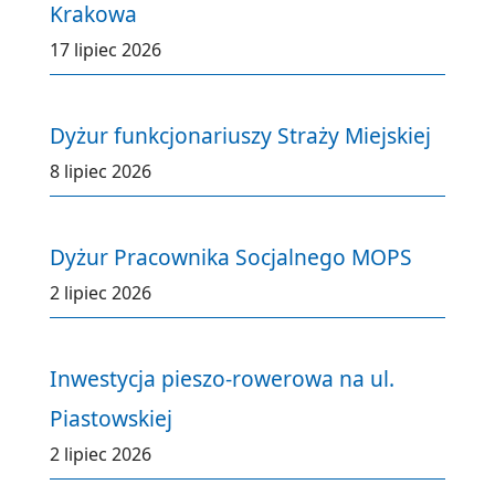
Krakowa
17 lipiec 2026
Dyżur funkcjonariuszy Straży Miejskiej
8 lipiec 2026
Dyżur Pracownika Socjalnego MOPS
2 lipiec 2026
Inwestycja pieszo-rowerowa na ul.
Piastowskiej
2 lipiec 2026