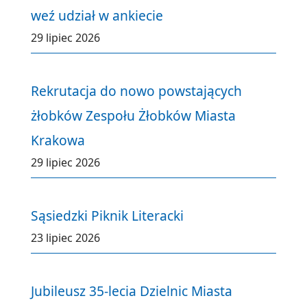
weź udział w ankiecie
29 lipiec 2026
Rekrutacja do nowo powstających
żłobków Zespołu Żłobków Miasta
Krakowa
29 lipiec 2026
Sąsiedzki Piknik Literacki
23 lipiec 2026
Jubileusz 35-lecia Dzielnic Miasta