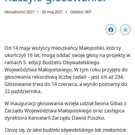
Aktualności 2021
20 maj 2021
Odsłon: 907
Od 14 maja wszyscy mieszkańcy Małopolski, którzy
ukończyli 16 lat, mogą oddać swoje głosy na projekty w
ramach 5. edycji Budżetu Obywatelskiego
Województwa Małopolskiego. W tym roku przyjęto do
głosowania rekordową liczbę zadań – jest ich aż 234.
Głosowanie trwa do 14 czerwca, a wyniki poznamy do
22 października.
W inauguracji głosowania wzięła udział Iwona Gibas z
Zarządu Województwa Małopolskiego oraz zastępca
dyrektora Kancelarii Zarządu Dawid Puszko.
Cieszę się, że idea budżetu obywatelskiego tak znakomicie