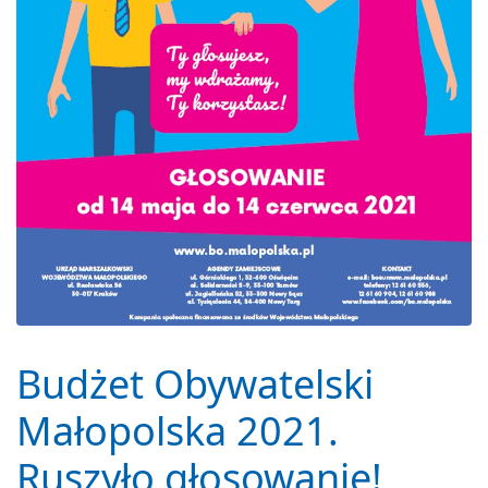
Budżet Obywatelski
Małopolska 2021.
Ruszyło głosowanie!