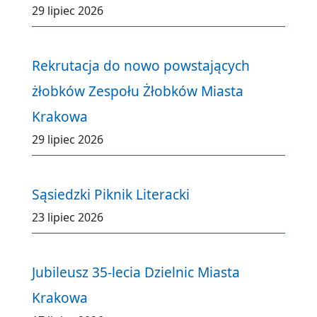
29 lipiec 2026
Rekrutacja do nowo powstających
żłobków Zespołu Żłobków Miasta
Krakowa
29 lipiec 2026
Sąsiedzki Piknik Literacki
23 lipiec 2026
Jubileusz 35-lecia Dzielnic Miasta
Krakowa