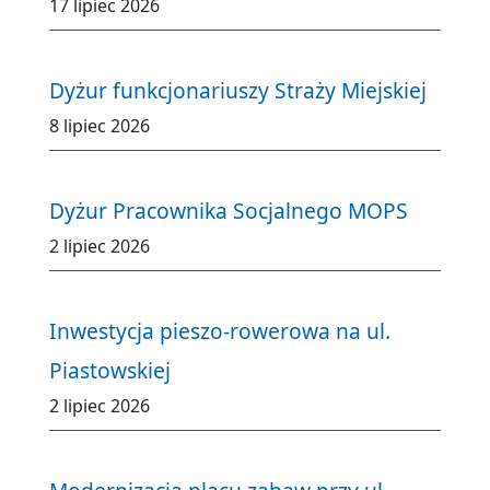
17 lipiec 2026
Dyżur funkcjonariuszy Straży Miejskiej
8 lipiec 2026
Dyżur Pracownika Socjalnego MOPS
2 lipiec 2026
Inwestycja pieszo-rowerowa na ul.
Piastowskiej
2 lipiec 2026