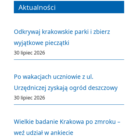
Aktualności
Odkrywaj krakowskie parki i zbierz
wyjątkowe pieczątki
30 lipiec 2026
Po wakacjach uczniowie z ul.
Urzędniczej zyskają ogród deszczowy
30 lipiec 2026
Wielkie badanie Krakowa po zmroku –
weź udział w ankiecie