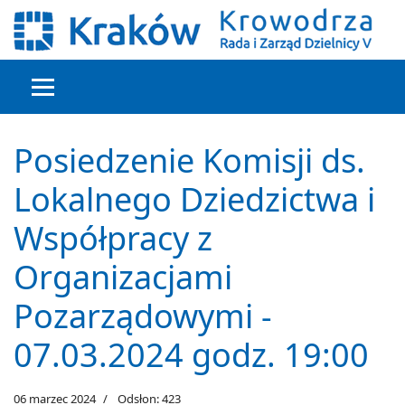
Głowna treść
Posiedzenie Komisji ds.
Lokalnego Dziedzictwa i
Współpracy z
Organizacjami
Pozarządowymi -
07.03.2024 godz. 19:00
06 marzec 2024
Odsłon: 423