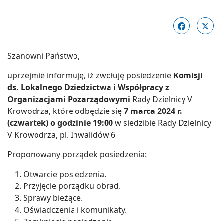
Szanowni Państwo,
uprzejmie informuję, iż zwołuję posiedzenie
Komisji
ds. Lokalnego Dziedzictwa i Współpracy z
Organizacjami Pozarządowymi
Rady Dzielnicy V
Krowodrza, które odbędzie się
7 marca 2024 r.
(czwartek)
o godzinie 19:00
w siedzibie Rady Dzielnicy
V Krowodrza, pl. Inwalidów 6
Proponowany porządek posiedzenia:
Otwarcie posiedzenia.
Przyjęcie porządku obrad.
Sprawy bieżące.
Oświadczenia i komunikaty.