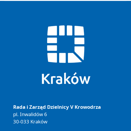
Rada i Zarząd Dzielnicy V Krowodrza
pl. Inwalidów 6
30-033 Kraków