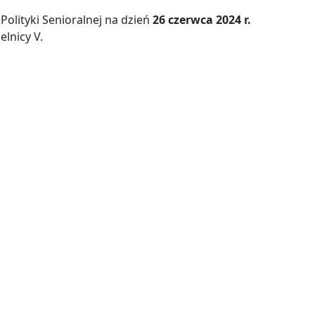
Polityki Senioralnej na dzień
26 czerwca 2024 r.
elnicy V.