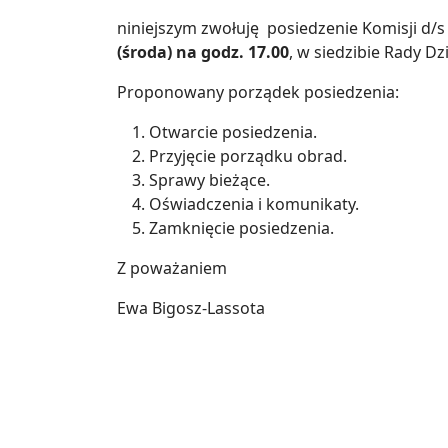
niniejszym zwołuję posiedzenie Komisji d/s 
(środa)
na godz.
17.00
, w siedzibie Rady Dzi
Proponowany porządek posiedzenia:
Otwarcie posiedzenia.
Przyjęcie porządku obrad.
Sprawy bieżące.
Oświadczenia i komunikaty.
Zamknięcie posiedzenia.
Z poważaniem
Ewa Bigosz-Lassota