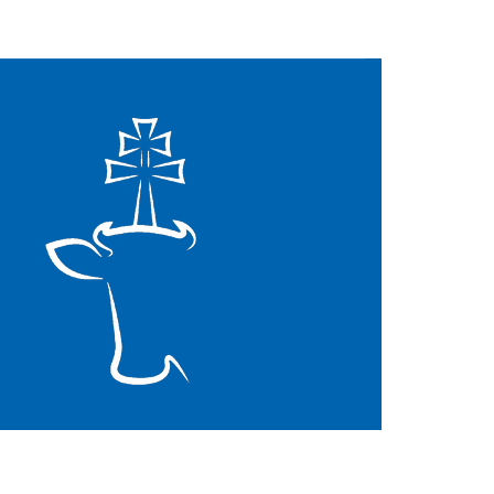
Mapa strony
Facebook