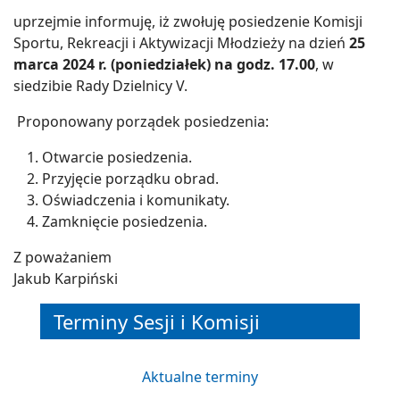
uprzejmie informuję, iż zwołuję posiedzenie Komisji
Sportu, Rekreacji i Aktywizacji Młodzieży na dzień
25
marca 2024 r. (poniedziałek)
na godz.
17.00
, w
siedzibie Rady Dzielnicy V.
Proponowany porządek posiedzenia:
Otwarcie posiedzenia.
Przyjęcie porządku obrad.
Oświadczenia i komunikaty.
Zamknięcie posiedzenia.
Z poważaniem
Jakub Karpiński
Terminy Sesji i Komisji
Aktualne terminy