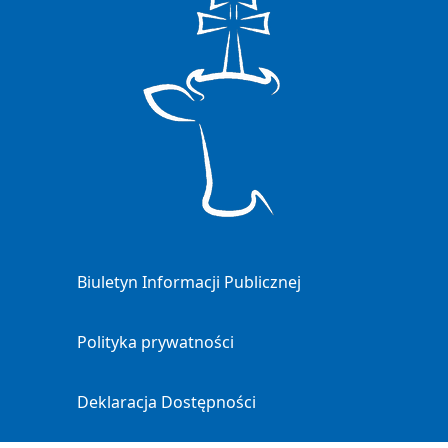
Biuletyn Informacji Publicznej
Polityka prywatności
Deklaracja Dostępności