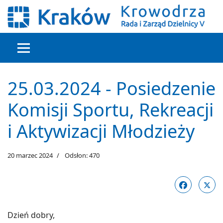
Głowna treść
25.03.2024 - Posiedzenie
Komisji Sportu, Rekreacji
i Aktywizacji Młodzieży
20 marzec 2024
Odsłon: 470
Dzień dobry,