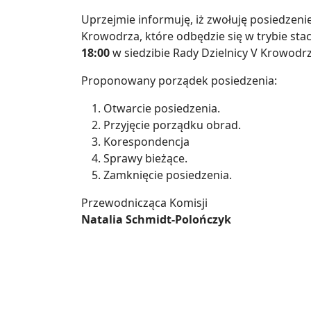
Uprzejmie informuję, iż zwołuję posiedzeni
Krowodrza, które odbędzie się w trybie st
18:00
w siedzibie Rady Dzielnicy V Krowodrz
Proponowany porządek posiedzenia:
Otwarcie posiedzenia.
Przyjęcie porządku obrad.
Korespondencja
Sprawy bieżące.
Zamknięcie posiedzenia.
Przewodnicząca Komisji
Natalia Schmidt-Polończyk