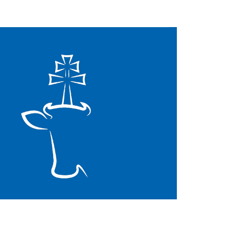
Mapa strony
Facebook