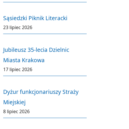
Sąsiedzki Piknik Literacki
23 lipiec 2026
Jubileusz 35-lecia Dzielnic
Miasta Krakowa
17 lipiec 2026
Dyżur funkcjonariuszy Straży
Miejskiej
8 lipiec 2026