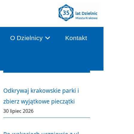
O Dzielnicy
Kontakt
Aktualności
Odkrywaj krakowskie parki i
zbierz wyjątkowe pieczątki
30 lipiec 2026