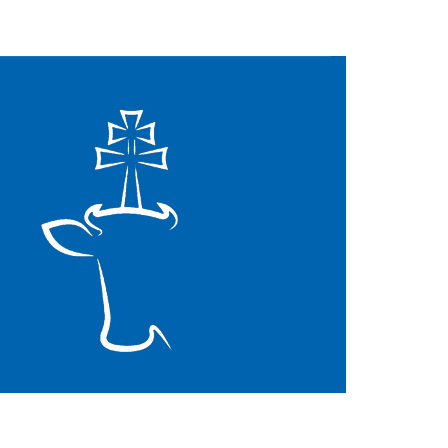
Mapa strony
Facebook