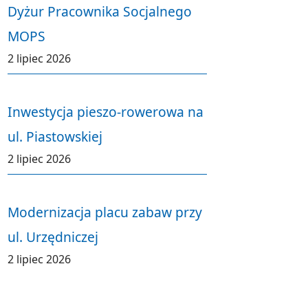
Dyżur Pracownika Socjalnego
MOPS
2 lipiec 2026
Inwestycja pieszo-rowerowa na
ul. Piastowskiej
2 lipiec 2026
Modernizacja placu zabaw przy
ul. Urzędniczej
2 lipiec 2026