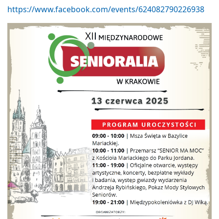
https://www.facebook.com/events/624082790226938