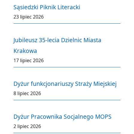
Sąsiedzki Piknik Literacki
23 lipiec 2026
Jubileusz 35-lecia Dzielnic Miasta
Krakowa
17 lipiec 2026
Dyżur funkcjonariuszy Straży Miejskiej
8 lipiec 2026
Dyżur Pracownika Socjalnego MOPS
2 lipiec 2026