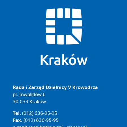
Rada i Zarząd Dzielnicy V Krowodrza
pl. Inwalidów 6
30-033 Kraków
Tel.
(012) 636-95-95
Fax.
(012) 636-95-95