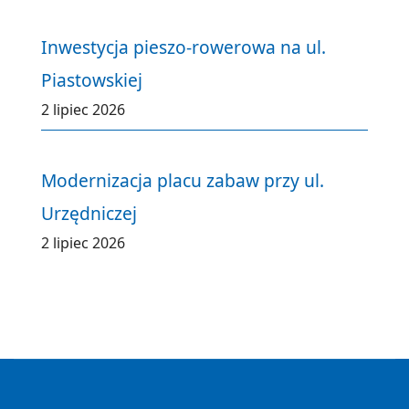
Inwestycja pieszo-rowerowa na ul.
Piastowskiej
2 lipiec 2026
Modernizacja placu zabaw przy ul.
Urzędniczej
2 lipiec 2026