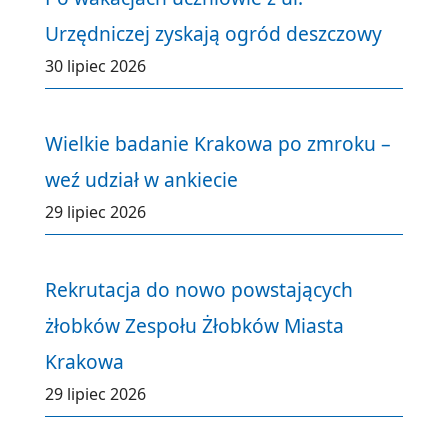
Urzędniczej zyskają ogród deszczowy
30 lipiec 2026
Wielkie badanie Krakowa po zmroku –
weź udział w ankiecie
29 lipiec 2026
Rekrutacja do nowo powstających
żłobków Zespołu Żłobków Miasta
Krakowa
29 lipiec 2026