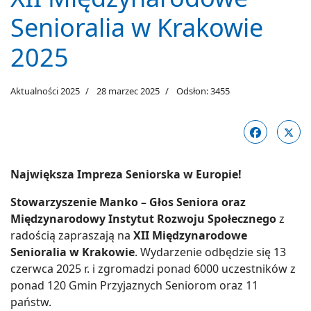
Senioralia w Krakowie
2025
Aktualności 2025
28 marzec 2025
Odsłon: 3455
Największa Impreza Seniorska w Europie!
Stowarzyszenie Manko – Głos Seniora oraz
Międzynarodowy Instytut Rozwoju Społecznego
z
radością zapraszają na
XII Międzynarodowe
Senioralia w Krakowie
. Wydarzenie odbędzie się 13
czerwca 2025 r. i zgromadzi ponad 6000 uczestników z
ponad 120 Gmin Przyjaznych Seniorom oraz 11
państw.