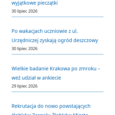
wyjątkowe pieczątki
30 lipiec 2026
Po wakacjach uczniowie z ul.
Urzędniczej zyskają ogród deszczowy
30 lipiec 2026
Wielkie badanie Krakowa po zmroku –
weź udział w ankiecie
29 lipiec 2026
Rekrutacja do nowo powstających