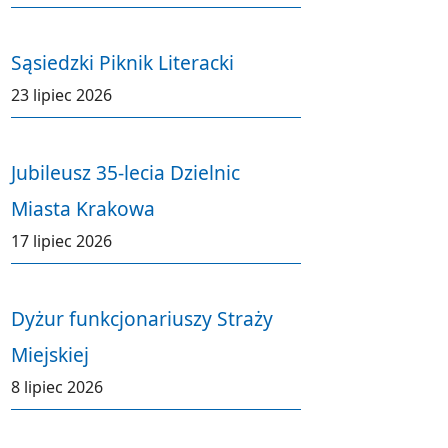
Sąsiedzki Piknik Literacki
23 lipiec 2026
Jubileusz 35-lecia Dzielnic
Miasta Krakowa
17 lipiec 2026
Dyżur funkcjonariuszy Straży
Miejskiej
8 lipiec 2026