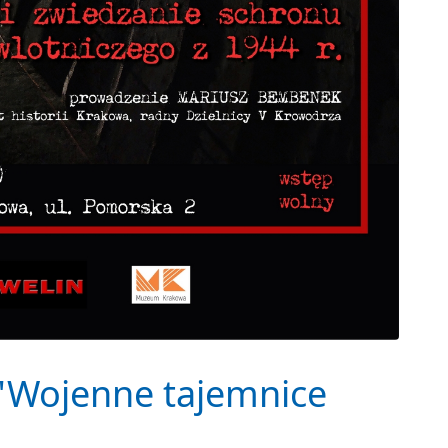
 "Wojenne tajemnice