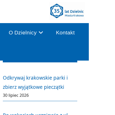
O Dzielnicy
Kontakt
Aktualności
Odkrywaj krakowskie parki i
zbierz wyjątkowe pieczątki
30 lipiec 2026