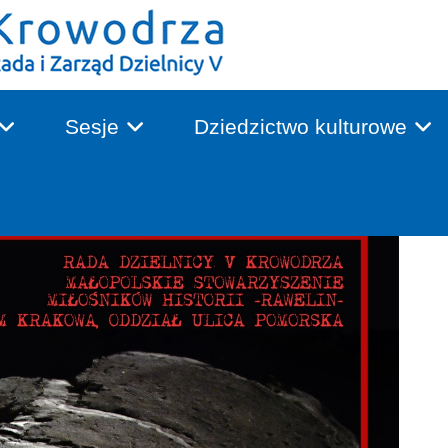
Sesje
Dziedzictwo kulturowe