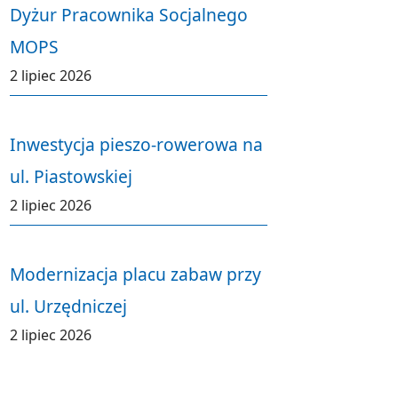
Dyżur Pracownika Socjalnego
MOPS
2 lipiec 2026
Inwestycja pieszo-rowerowa na
ul. Piastowskiej
2 lipiec 2026
Modernizacja placu zabaw przy
ul. Urzędniczej
2 lipiec 2026