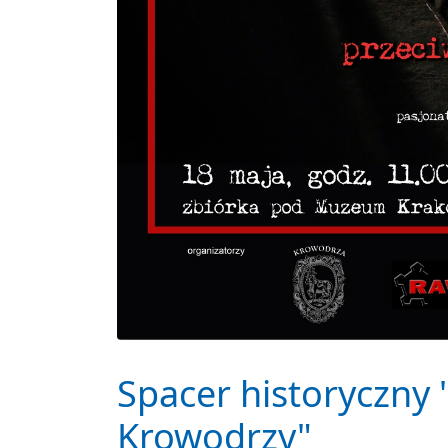
Spacer historyczny
Krowodrzy"