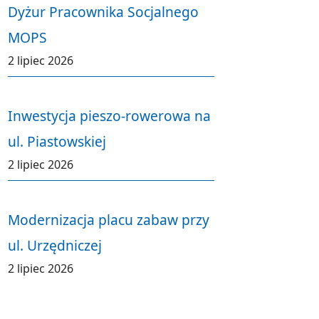
Dyżur Pracownika Socjalnego
MOPS
2 lipiec 2026
Inwestycja pieszo-rowerowa na
ul. Piastowskiej
2 lipiec 2026
Modernizacja placu zabaw przy
ul. Urzędniczej
2 lipiec 2026