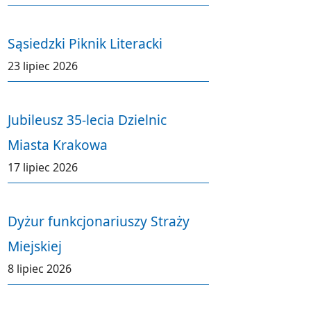
Sąsiedzki Piknik Literacki
23 lipiec 2026
Jubileusz 35-lecia Dzielnic
Miasta Krakowa
17 lipiec 2026
Dyżur funkcjonariuszy Straży
Miejskiej
8 lipiec 2026