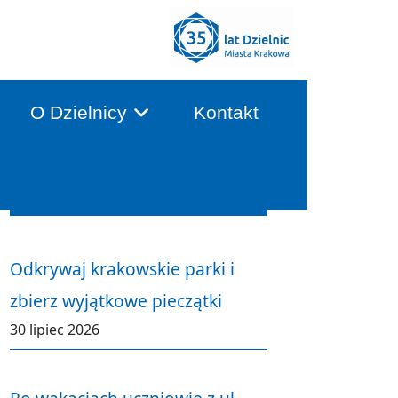
O Dzielnicy
Kontakt
Aktualności
Odkrywaj krakowskie parki i
zbierz wyjątkowe pieczątki
30 lipiec 2026