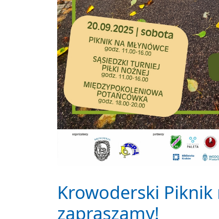
Krowoderski Piknik
zapraszamy!