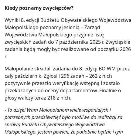
Kiedy poznamy zwycięzców?
Wyniki 8. edycji Budżetu Obywatelskiego Województwa
Małopolskiego poznamy jesienią – Zarząd
Województwa Małopolskiego przyjmie listę
zwycięskich zadań do 7 października 2025 r. Zwycięskie
zadania będą mogły być realizowane od początku 2026
r.
Małopolanie składali zadania do 8. edycji BO WM przez
cały październik. Zgłosili 296 zadań – 262 z nich
pozytywnie przeszło weryfikację wstępną i zostało
przekazanych do oceny departamentów. Finalnie o
głosy walczy teraz 218 z nich.
- To dzięki Wam Małopolanom wiele wspaniałych i
potrzebnych przedsięwzięć było możliwe do realizacji za
sprawą Budżetu Obywatelskiego Województwa
Małopolskiego. Jestem pewien, że podobnie będzie i tym