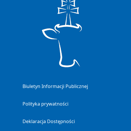
Biuletyn Informacji Publicznej
Polityka prywatności
Deklaracja Dostępności