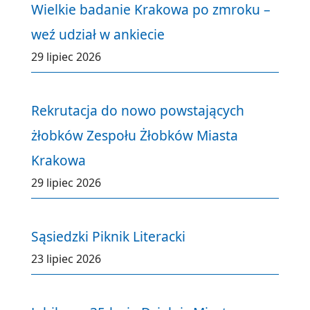
Wielkie badanie Krakowa po zmroku –
weź udział w ankiecie
29 lipiec 2026
Rekrutacja do nowo powstających
żłobków Zespołu Żłobków Miasta
Krakowa
29 lipiec 2026
Sąsiedzki Piknik Literacki
23 lipiec 2026