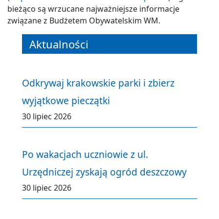
bieżąco są wrzucane najważniejsze informacje
związane z Budżetem Obywatelskim WM.
Aktualności
Odkrywaj krakowskie parki i zbierz
wyjątkowe pieczątki
30 lipiec 2026
Po wakacjach uczniowie z ul.
Urzędniczej zyskają ogród deszczowy
30 lipiec 2026