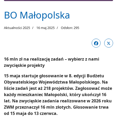
BO Małopolska
Aktualności 2025
16 maj 2025
Odsłon: 295
16 mln zł na realizację zadań – wybierz z nami
zwycięskie projekty
15 maja startuje głosowanie w 8. edycji Budżetu
Obywatelskiego Województwa Małopolskiego. Na
liście zadań jest aż 218 projektów. Zagłosować może
każdy mieszkaniec Małopolski, który ukończył 16
lat. Na zwycięskie zadania realizowane w 2026 roku
ZWM przeznaczył 16 mln złotych. Głosowanie trwa
od 15 maja do 13 czerwca.