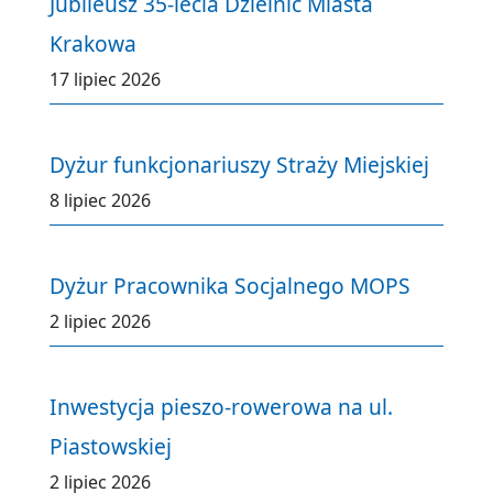
Jubileusz 35-lecia Dzielnic Miasta
Krakowa
17 lipiec 2026
Dyżur funkcjonariuszy Straży Miejskiej
8 lipiec 2026
Dyżur Pracownika Socjalnego MOPS
2 lipiec 2026
Inwestycja pieszo-rowerowa na ul.
Piastowskiej
2 lipiec 2026