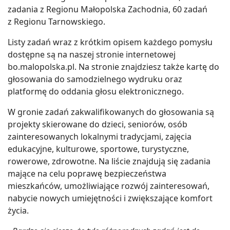
zadania z Regionu Małopolska Zachodnia, 60 zadań
z Regionu Tarnowskiego.
Listy zadań wraz z krótkim opisem każdego pomysłu
dostępne są na naszej stronie internetowej
bo.malopolska.pl. Na stronie znajdziesz także kartę do
głosowania do samodzielnego wydruku oraz
platformę do oddania głosu elektronicznego.
W gronie zadań zakwalifikowanych do głosowania są
projekty skierowane do dzieci, seniorów, osób
zainteresowanych lokalnymi tradycjami, zajęcia
edukacyjne, kulturowe, sportowe, turystyczne,
rowerowe, zdrowotne. Na liście znajdują się zadania
mające na celu poprawę bezpieczeństwa
mieszkańców, umożliwiające rozwój zainteresowań,
nabycie nowych umiejętności i zwiększające komfort
życia.