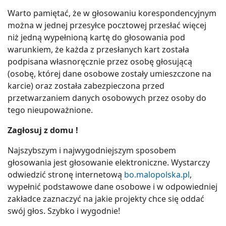
Warto pamiętać, że w głosowaniu korespondencyjnym
można w jednej przesyłce pocztowej przesłać więcej
niż jedną wypełnioną kartę do głosowania pod
warunkiem, że każda z przesłanych kart została
podpisana własnoręcznie przez osobę głosującą
(osobę, której dane osobowe zostały umieszczone na
karcie) oraz została zabezpieczona przed
przetwarzaniem danych osobowych przez osoby do
tego nieupoważnione.
Zagłosuj z domu !
Najszybszym i najwygodniejszym sposobem
głosowania jest głosowanie elektroniczne. Wystarczy
odwiedzić stronę internetową
bo.malopolska.pl
,
wypełnić podstawowe dane osobowe i w odpowiedniej
zakładce zaznaczyć na jakie projekty chce się oddać
swój głos. Szybko i wygodnie!