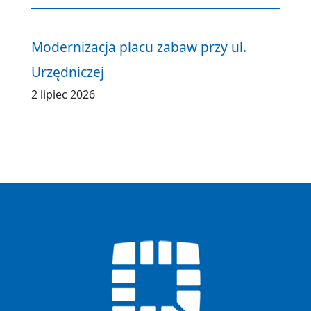
Modernizacja placu zabaw przy ul.
Urzędniczej
2 lipiec 2026