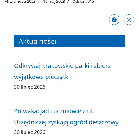
Aktualności 2023
16 maj 2023
Odsłon: 915
Aktualności
Odkrywaj krakowskie parki i zbierz
wyjątkowe pieczątki
30 lipiec 2026
Po wakacjach uczniowie z ul.
Urzędniczej zyskają ogród deszczowy
30 lipiec 2026