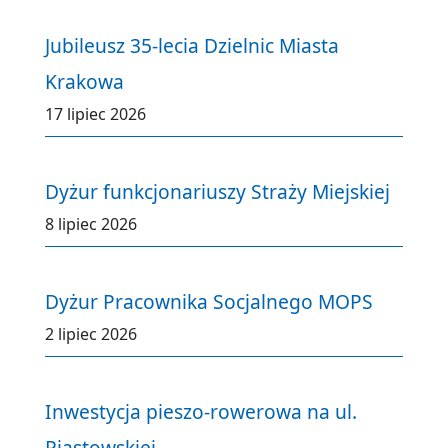
Jubileusz 35-lecia Dzielnic Miasta
Krakowa
17 lipiec 2026
Dyżur funkcjonariuszy Straży Miejskiej
8 lipiec 2026
Dyżur Pracownika Socjalnego MOPS
2 lipiec 2026
Inwestycja pieszo-rowerowa na ul.
Piastowskiej