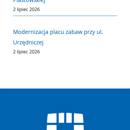
2 lipiec 2026
Modernizacja placu zabaw przy ul.
Urzędniczej
2 lipiec 2026