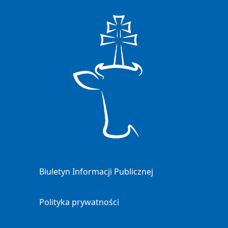
Biuletyn Informacji Publicznej
Polityka prywatności