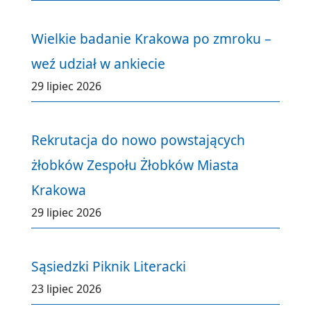
Wielkie badanie Krakowa po zmroku –
weź udział w ankiecie
29 lipiec 2026
Rekrutacja do nowo powstających
żłobków Zespołu Żłobków Miasta
Krakowa
29 lipiec 2026
Sąsiedzki Piknik Literacki
23 lipiec 2026