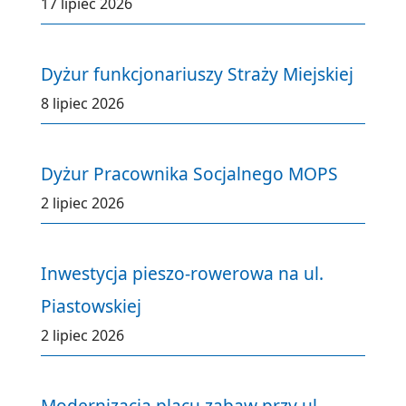
17 lipiec 2026
Dyżur funkcjonariuszy Straży Miejskiej
8 lipiec 2026
Dyżur Pracownika Socjalnego MOPS
2 lipiec 2026
Inwestycja pieszo-rowerowa na ul.
Piastowskiej
2 lipiec 2026
Modernizacja placu zabaw przy ul.