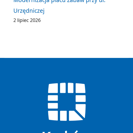
Urzędniczej
2 lipiec 2026