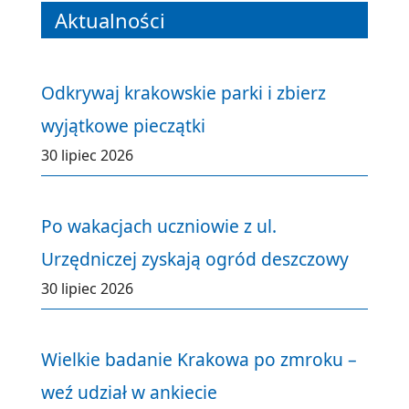
Aktualności
Odkrywaj krakowskie parki i zbierz
wyjątkowe pieczątki
30 lipiec 2026
Po wakacjach uczniowie z ul.
Urzędniczej zyskają ogród deszczowy
30 lipiec 2026
Wielkie badanie Krakowa po zmroku –
weź udział w ankiecie