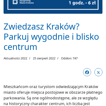
Zwiedzasz Kraków?
Parkuj wygodnie i blisko
centrum
Aktualności 2022
25 sierpień 2022
Odsłon: 747
Mieszkańcom oraz turystom odwiedzającym Kraków
miasto oferuje miejsca postojowe w obszarze płatnego
parkowania. Są one ogólnodostępne, ale ze względu
na historyczny charakter centrum, ich liczba jest