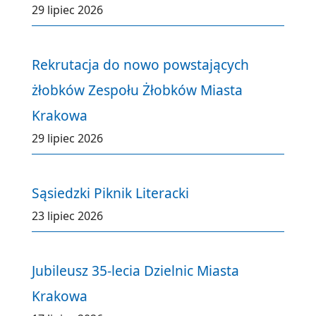
29 lipiec 2026
Rekrutacja do nowo powstających
żłobków Zespołu Żłobków Miasta
Krakowa
29 lipiec 2026
Sąsiedzki Piknik Literacki
23 lipiec 2026
Jubileusz 35-lecia Dzielnic Miasta
Krakowa