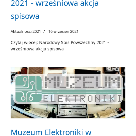
2021 - wrześniowa akcja
spisowa
Aktualności 2021
16 wrzesień 2021
Czytaj więcej: Narodowy Spis Powszechny 2021 -
wrześniowa akcja spisowa
Muzeum Elektroniki w