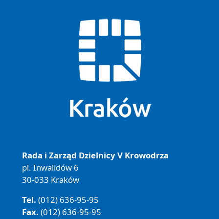
Rada i Zarząd Dzielnicy V Krowodrza
pl. Inwalidów 6
30-033 Kraków
Tel.
(012) 636-95-95
Fax.
(012) 636-95-95