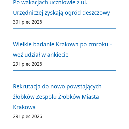
Po wakacjach uczniowie z ul.
Urzędniczej zyskają ogród deszczowy
30 lipiec 2026
Wielkie badanie Krakowa po zmroku –
weź udział w ankiecie
29 lipiec 2026
Rekrutacja do nowo powstających
żłobków Zespołu Żłobków Miasta
Krakowa
29 lipiec 2026