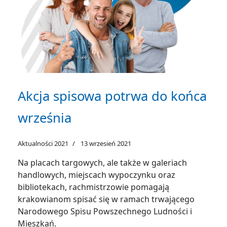
Akcja spisowa potrwa do końca
września
Aktualności 2021
13 wrzesień 2021
Na placach targowych, ale także w galeriach
handlowych, miejscach wypoczynku oraz
bibliotekach, rachmistrzowie pomagają
krakowianom spisać się w ramach trwającego
Narodowego Spisu Powszechnego Ludności i
Mieszkań.