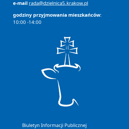
e-mail
rada@dzielnica5.krakow.pl
godziny przyjmowania mieszkańców
:
10:00 -14:00
Biuletyn Informacji Publicznej