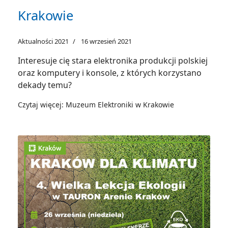
Krakowie
Aktualności 2021
16 wrzesień 2021
Interesuje cię stara elektronika produkcji polskiej
oraz komputery i konsole, z których korzystano
dekady temu?
Czytaj więcej: Muzeum Elektroniki w Krakowie