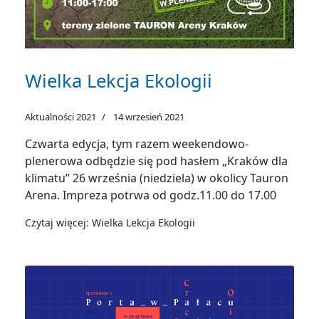
Wielka Lekcja Ekologii
Aktualności 2021
14 wrzesień 2021
Czwarta edycja, tym razem weekendowo-
plenerowa odbędzie się pod hasłem „Kraków dla
klimatu” 26 września (niedziela) w okolicy Tauron
Arena. Impreza potrwa od godz.11.00 do 17.00
Czytaj więcej: Wielka Lekcja Ekologii