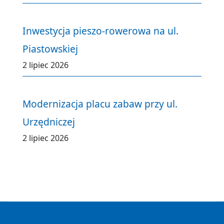
Inwestycja pieszo-rowerowa na ul.
Piastowskiej
2 lipiec 2026
Modernizacja placu zabaw przy ul.
Urzędniczej
2 lipiec 2026