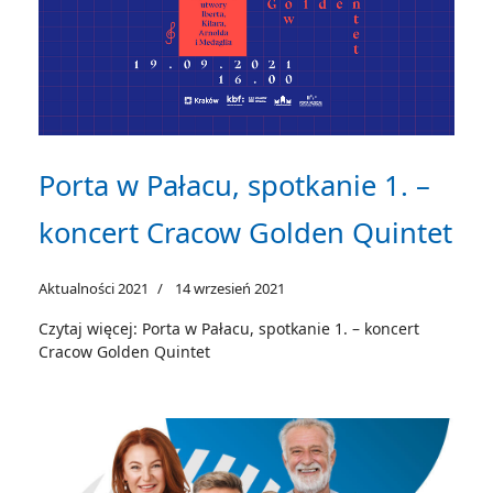
Porta w Pałacu, spotkanie 1. –
koncert Cracow Golden Quintet
Aktualności 2021
14 wrzesień 2021
Czytaj więcej: Porta w Pałacu, spotkanie 1. – koncert
Cracow Golden Quintet