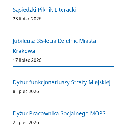
Sąsiedzki Piknik Literacki
23 lipiec 2026
Jubileusz 35-lecia Dzielnic Miasta
Krakowa
17 lipiec 2026
Dyżur funkcjonariuszy Straży Miejskiej
8 lipiec 2026
Dyżur Pracownika Socjalnego MOPS
2 lipiec 2026