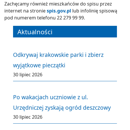
Zachęcamy również mieszkańców do spisu przez
internet na stronie
spis.gov.pl
lub infolinię spisową
pod numerem telefonu 22 279 99 99.
Aktualności
Odkrywaj krakowskie parki i zbierz
wyjątkowe pieczątki
30 lipiec 2026
Po wakacjach uczniowie z ul.
Urzędniczej zyskają ogród deszczowy
30 lipiec 2026