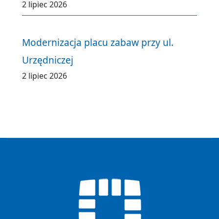
2 lipiec 2026
Modernizacja placu zabaw przy ul.
Urzędniczej
2 lipiec 2026