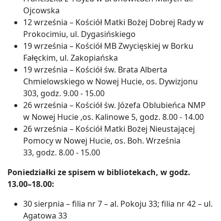
Ojcowska
12 września – Kościół Matki Bożej Dobrej Rady w
Prokocimiu, ul. Dygasińskiego
19 września – Kościół MB Zwycięskiej w Borku
Fałęckim, ul. Zakopiańska
19 września – Kościół św. Brata Alberta
Chmielowskiego w Nowej Hucie, os. Dywizjonu
303, godz. 9.00 - 15.00
26 września – Kościół św. Józefa Oblubieńca NMP
w Nowej Hucie ,os. Kalinowe 5, godz. 8.00 - 14.00
26 września – Kościół Matki Bożej Nieustającej
Pomocy w Nowej Hucie, os. Boh. Września
33, godz. 8.00 - 15.00
Poniedziałki ze spisem w bibliotekach, w godz.
13.00–18.00:
30 sierpnia – filia nr 7 – al. Pokoju 33; filia nr 42 – ul.
Agatowa 33