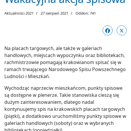
Aktualności 2021
27 sierpień 2021
Odsłon: 741
Na placach targowych, ale także w galeriach
handlowych, miejscach wypoczynku oraz bibliotekach,
rachmistrzowie pomagają krakowianom spisać się w
ramach trwającego Narodowego Spisu Powszechnego
Ludności i Mieszkań.
Wychodząc naprzeciw mieszkańcom, punkty spisowe
są dostępne w plenerze. Takie stanowiska cieszą się
dużym zainteresowaniem, dlatego nadal
kontynuujemy spis na krakowskich placach targowych
(piątki), a dodatkowo uruchomiliśmy punkty spisowe w
galeriach handlowych (soboty) oraz w wybranych
bibliotekach (poniedziałki).