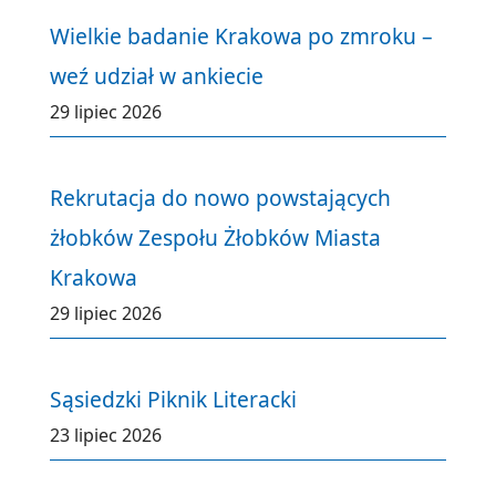
Wielkie badanie Krakowa po zmroku –
weź udział w ankiecie
29 lipiec 2026
Rekrutacja do nowo powstających
żłobków Zespołu Żłobków Miasta
Krakowa
29 lipiec 2026
Sąsiedzki Piknik Literacki
23 lipiec 2026