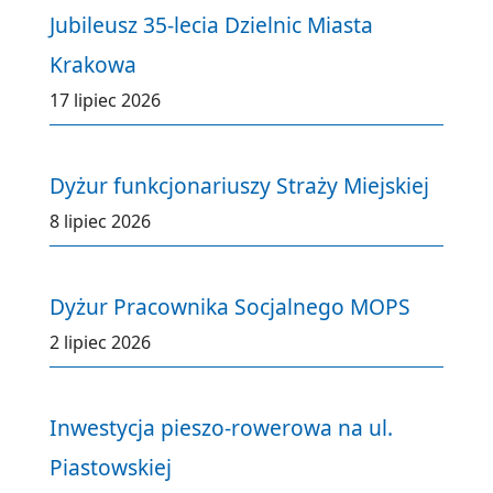
Jubileusz 35-lecia Dzielnic Miasta
Krakowa
17 lipiec 2026
Dyżur funkcjonariuszy Straży Miejskiej
8 lipiec 2026
Dyżur Pracownika Socjalnego MOPS
2 lipiec 2026
Inwestycja pieszo-rowerowa na ul.
Piastowskiej