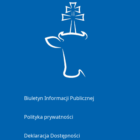
Biuletyn Informacji Publicznej
Polityka prywatności
Deklaracja Dostępności