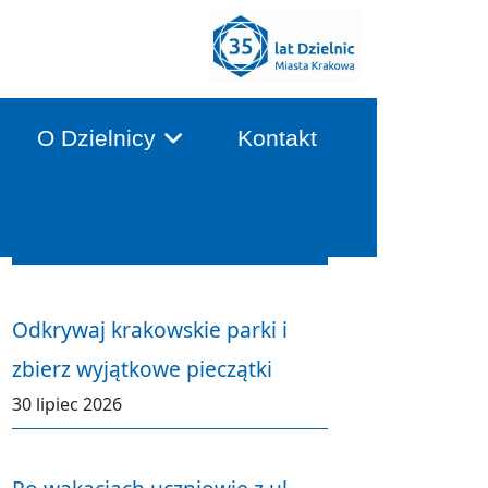
O Dzielnicy
Kontakt
Aktualności
Odkrywaj krakowskie parki i
zbierz wyjątkowe pieczątki
30 lipiec 2026