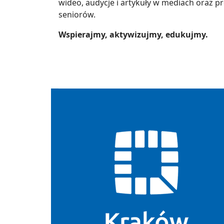
wideo, audycje i artykuły w mediach oraz p
seniorów.
Wspierajmy, aktywizujmy, edukujmy.