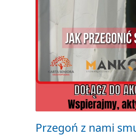
Przegoń z nami smu