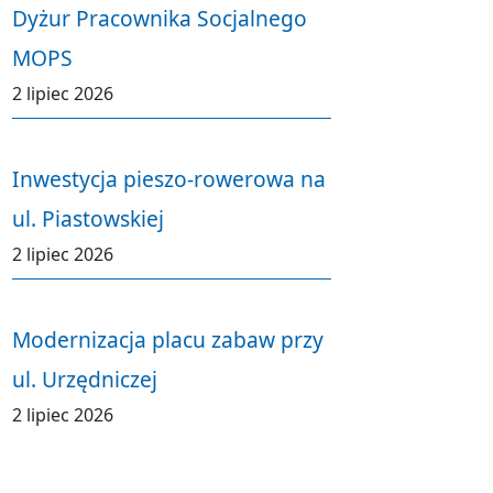
Dyżur Pracownika Socjalnego
MOPS
2 lipiec 2026
Inwestycja pieszo-rowerowa na
ul. Piastowskiej
2 lipiec 2026
Modernizacja placu zabaw przy
ul. Urzędniczej
2 lipiec 2026