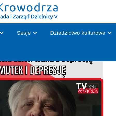
Sesje
Dziedzictwo kulturowe