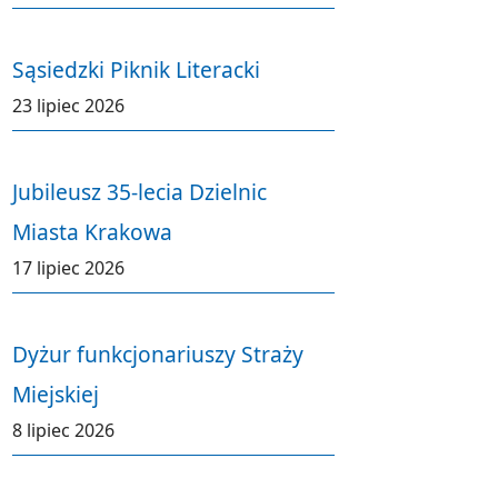
Sąsiedzki Piknik Literacki
23 lipiec 2026
Jubileusz 35-lecia Dzielnic
Miasta Krakowa
17 lipiec 2026
Dyżur funkcjonariuszy Straży
Miejskiej
8 lipiec 2026