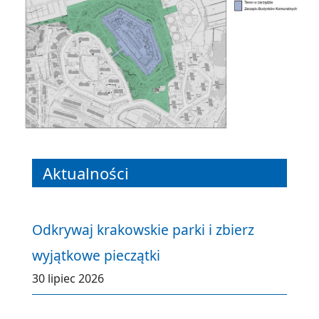
Aktualności
Odkrywaj krakowskie parki i zbierz
wyjątkowe pieczątki
30 lipiec 2026