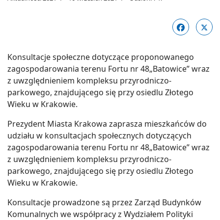
Konsultacje społeczne dotyczące proponowanego
zagospodarowania terenu Fortu nr 48„Batowice” wraz
z uwzględnieniem kompleksu przyrodniczo-
parkowego, znajdującego się przy osiedlu Złotego
Wieku w Krakowie.
Prezydent Miasta Krakowa zaprasza mieszkańców do
udziału w konsultacjach społecznych dotyczących
zagospodarowania terenu Fortu nr 48„Batowice” wraz
z uwzględnieniem kompleksu przyrodniczo-
parkowego, znajdującego się przy osiedlu Złotego
Wieku w Krakowie.
Konsultacje prowadzone są przez Zarząd Budynków
Komunalnych we współpracy z Wydziałem Polityki