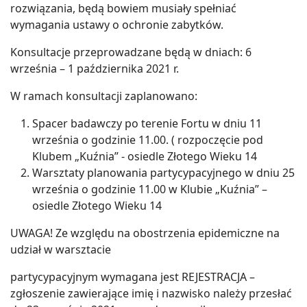
rozwiązania, będą bowiem musiały spełniać
wymagania ustawy o ochronie zabytków.
Konsultacje przeprowadzane będą w dniach: 6
września – 1 października 2021 r.
W ramach konsultacji zaplanowano:
Spacer badawczy po terenie Fortu w dniu 11
września o godzinie 11.00. ( rozpoczęcie pod
Klubem „Kuźnia” - osiedle Złotego Wieku 14
Warsztaty planowania partycypacyjnego w dniu 25
września o godzinie 11.00 w Klubie „Kuźnia” –
osiedle Złotego Wieku 14
UWAGA! Ze względu na obostrzenia epidemiczne na
udział w warsztacie
partycypacyjnym wymagana jest REJESTRACJA –
zgłoszenie zawierające imię i nazwisko należy przesłać