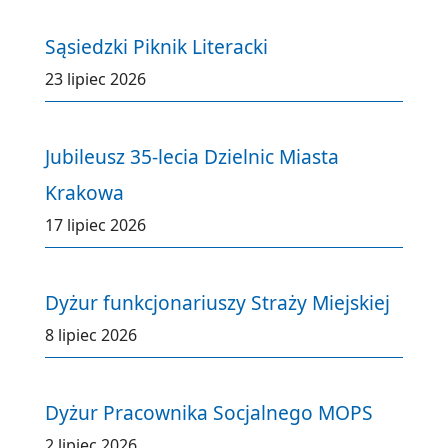
Sąsiedzki Piknik Literacki
23 lipiec 2026
Jubileusz 35-lecia Dzielnic Miasta
Krakowa
17 lipiec 2026
Dyżur funkcjonariuszy Straży Miejskiej
8 lipiec 2026
Dyżur Pracownika Socjalnego MOPS
2 lipiec 2026