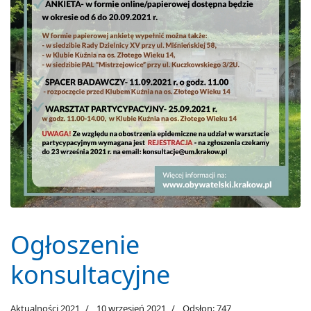
Ogłoszenie
konsultacyjne
Aktualności 2021
10 wrzesień 2021
Odsłon: 747