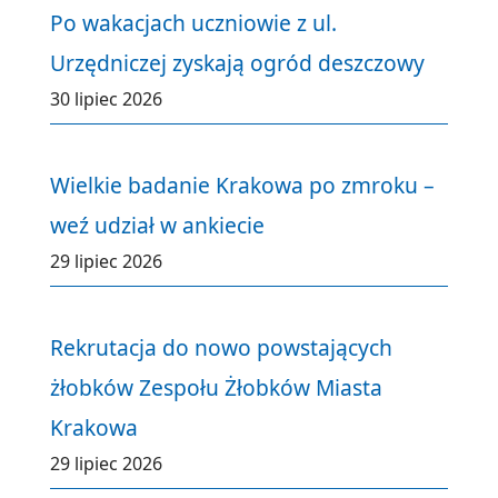
Po wakacjach uczniowie z ul.
Urzędniczej zyskają ogród deszczowy
30 lipiec 2026
Wielkie badanie Krakowa po zmroku –
weź udział w ankiecie
29 lipiec 2026
Rekrutacja do nowo powstających
żłobków Zespołu Żłobków Miasta
Krakowa
29 lipiec 2026