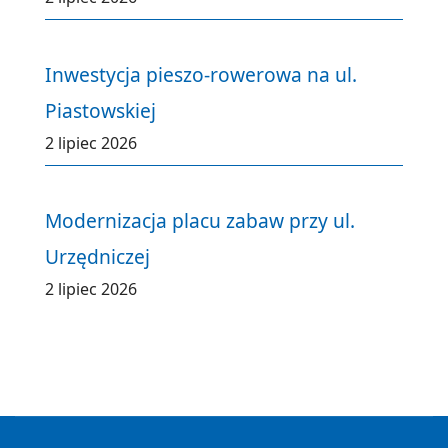
Inwestycja pieszo-rowerowa na ul.
Piastowskiej
2 lipiec 2026
Modernizacja placu zabaw przy ul.
Urzędniczej
2 lipiec 2026