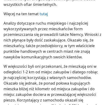
wszystkich ofiar śmiertelnych.
Więcej na ten temat
tutaj
Analizy dotyczące ruchu miejskiego i najczęściej
wykorzystywanych przez mieszkańców form
przemieszczania się prowadzili także Niemcy. Wnioski z
nich płynące były dość zaskakujące. Okazało się, że
mieszkańcy, także przedsiębiorcy, w tym właściciele
punktów handlowych w centrach miast nie znają
nawyków komunikacyjnych swoich klientów.
W większości byli oni przekonani, że mieszkają oni w
odległości 1-2 km od miejsc zakupów i dlatego robiąc
je najczęściej korzystają z własnych samochodów.
Okazało się jednak, że ponad połowa kupujących
mieszka bliżej niż kilometr od miejsca zakupów i do
miejsc zakupów dociera w przeważającej większości
pieszo. Korzystający z samochodu okazali się