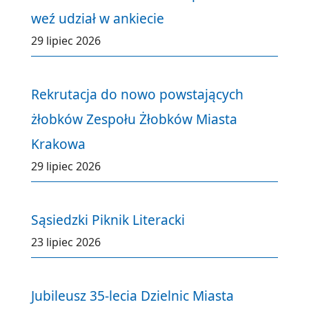
weź udział w ankiecie
29 lipiec 2026
Rekrutacja do nowo powstających
żłobków Zespołu Żłobków Miasta
Krakowa
29 lipiec 2026
Sąsiedzki Piknik Literacki
23 lipiec 2026
Jubileusz 35-lecia Dzielnic Miasta