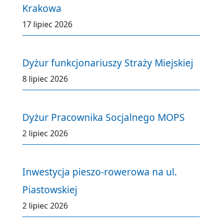
Krakowa
17 lipiec 2026
Dyżur funkcjonariuszy Straży Miejskiej
8 lipiec 2026
Dyżur Pracownika Socjalnego MOPS
2 lipiec 2026
Inwestycja pieszo-rowerowa na ul.
Piastowskiej
2 lipiec 2026