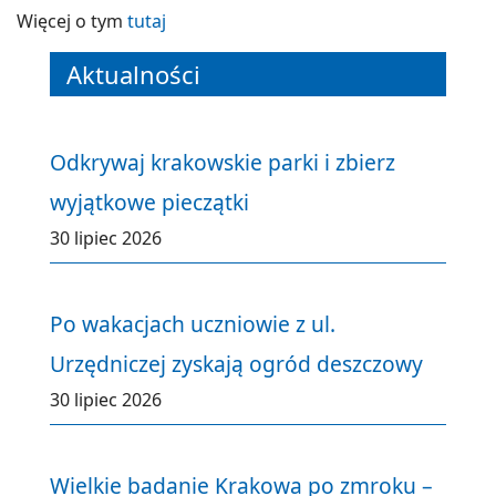
Więcej o tym
tutaj
Aktualności
Odkrywaj krakowskie parki i zbierz
wyjątkowe pieczątki
30 lipiec 2026
Po wakacjach uczniowie z ul.
Urzędniczej zyskają ogród deszczowy
30 lipiec 2026
Wielkie badanie Krakowa po zmroku –