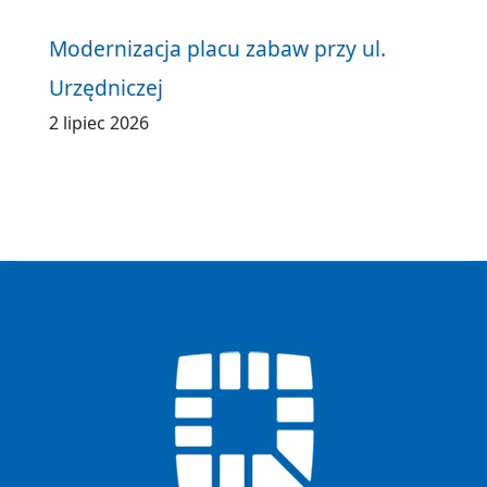
Modernizacja placu zabaw przy ul.
Urzędniczej
2 lipiec 2026