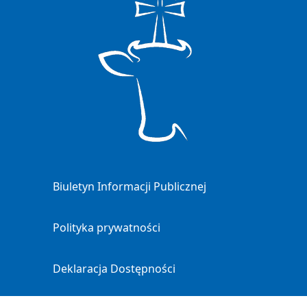
Biuletyn Informacji Publicznej
Polityka prywatności
Deklaracja Dostępności