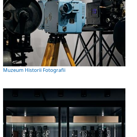
Muzeum Historii Fotografii