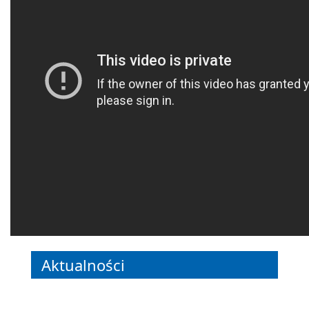
Aktualności