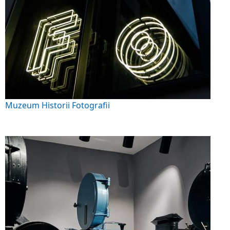
Muzeum Historii Fotografii