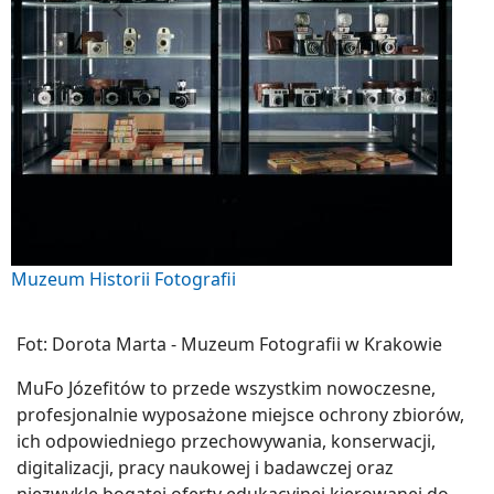
Muzeum Historii Fotografii
Fot: Dorota Marta - Muzeum Fotografii w Krakowie
MuFo Józefitów to przede wszystkim nowoczesne,
profesjonalnie wyposażone miejsce ochrony zbiorów,
ich odpowiedniego przechowywania, konserwacji,
digitalizacji, pracy naukowej i badawczej oraz
niezwykle bogatej oferty edukacyjnej kierowanej do