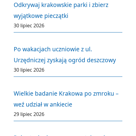
Odkrywaj krakowskie parki i zbierz
wyjątkowe pieczątki
30 lipiec 2026
Po wakacjach uczniowie z ul.
Urzędniczej zyskają ogród deszczowy
30 lipiec 2026
Wielkie badanie Krakowa po zmroku –
weź udział w ankiecie
29 lipiec 2026