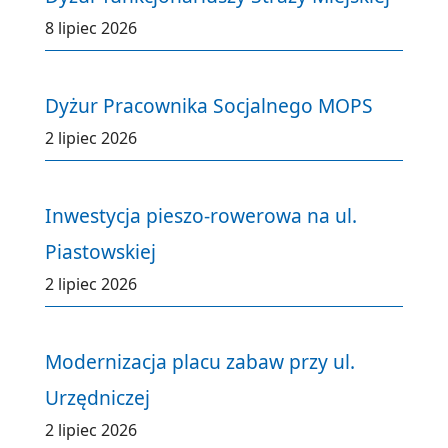
8 lipiec 2026
Dyżur Pracownika Socjalnego MOPS
2 lipiec 2026
Inwestycja pieszo-rowerowa na ul.
Piastowskiej
2 lipiec 2026
Modernizacja placu zabaw przy ul.
Urzędniczej
2 lipiec 2026