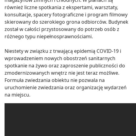
również liczne spotkania z ekspertami, warsztaty,
konsultacje, spacery fotograficzne i program filmowy
skierowany do szerokiego grona odbiorców. Budynek
został w całości przystosowany do potrzeb osób z
różnego typu niepełnosprawnościami.
Niestety w związku z trwającą epidemią COVID-19 i
wprowadzeniem nowych obostrzeń sanitarnych
spotkanie na żywo oraz zaproszenie publiczności do
zmodernizowanych wnętrz nie jest teraz możliwe.
Formuła zwiedzania obiektu nie pozwala na
uruchomienie zwiedzania oraz organizację wydarzeń
na miejscu.