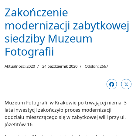
Zakończenie
modernizacji zabytkowej
siedziby Muzeum
Fotografii
Aktualności 2020
24 październik 2020
Odsłon: 2667
Muzeum Fotografii w Krakowie po trwającej niemal 3
lata inwestycji zakończyło proces modernizacji
oddziału mieszczącego się w zabytkowej willi przy ul.
Józefitów 16.