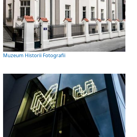
Muzeum Historii Fotografii