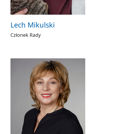
Lech Mikulski
Członek Rady