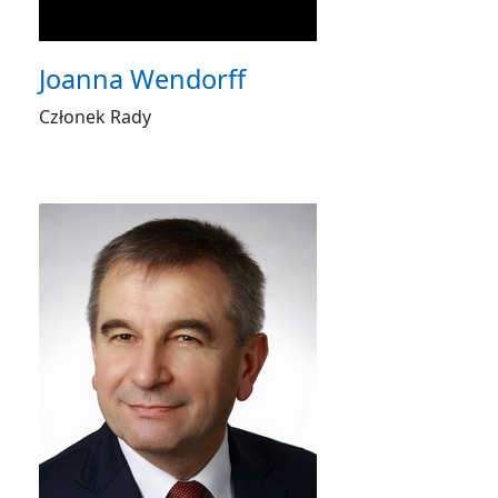
Joanna Wendorff
Członek Rady