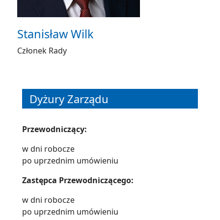
Stanisław Wilk
Członek Rady
Dyżury Zarządu
Przewodniczący:
w dni robocze
po uprzednim umówieniu
Zastępca Przewodniczącego:
w dni robocze
po uprzednim umówieniu