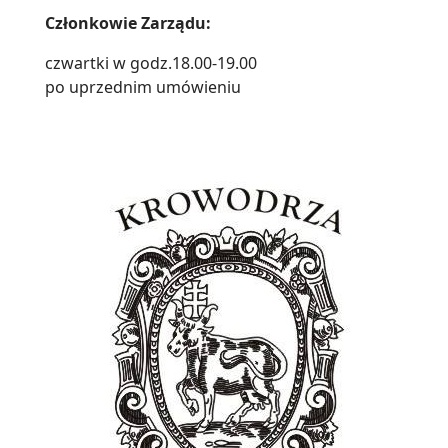
Członkowie Zarządu:
czwartki w godz.18.00-19.00
po uprzednim umówieniu