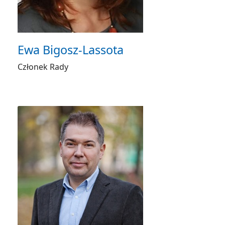
Ewa Bigosz-Lassota
Członek Rady