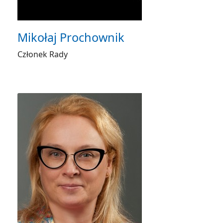
Mikołaj Prochownik
Członek Rady