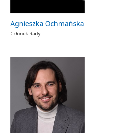
Agnieszka Ochmańska
Członek Rady