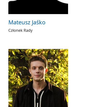
Mateusz Jaśko
Członek Rady