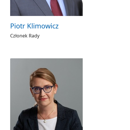
Piotr Klimowicz
Członek Rady