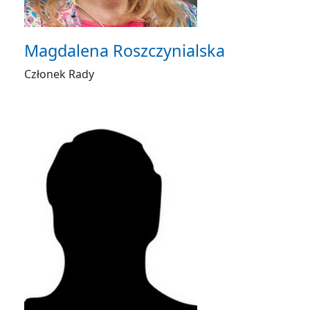
Magdalena Roszczynialska
Członek Rady