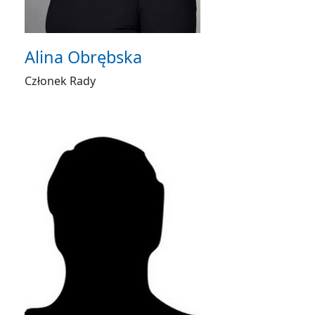
Alina Obrębska
Członek Rady