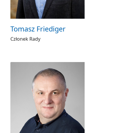
Tomasz Friediger
Członek Rady