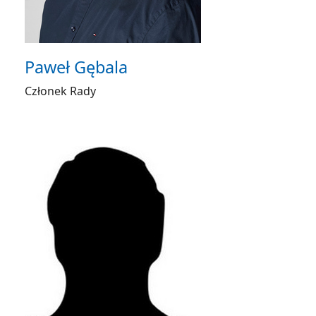
Paweł Gębala
Członek Rady