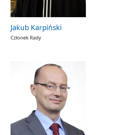
Jakub Karpiński
Członek Rady