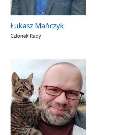
Łukasz Mańczyk
Członek Rady