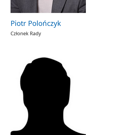
Piotr Polończyk
Członek Rady