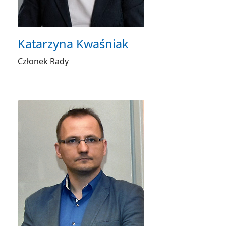
Katarzyna Kwaśniak
Członek Rady